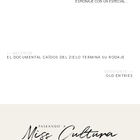
ESPIONAJE CON UN ESPECIAL...
EL DOCUMENTAL CAÍDOS DEL ZIELO TERMINA SU RODAJE
OLD ENTRIES