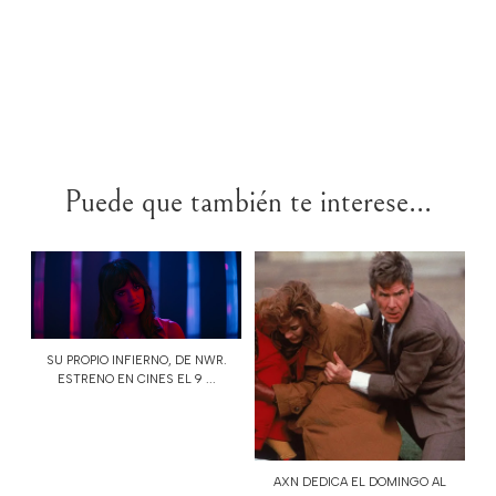
Puede que también te interese...
SU PROPIO INFIERNO, DE NWR.
ESTRENO EN CINES EL 9 ...
AXN DEDICA EL DOMINGO AL