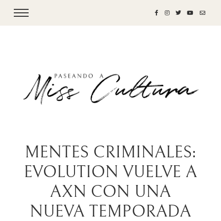
MENTES CRIMINALES:
EVOLUTION VUELVE A
AXN CON UNA
NUEVA TEMPORADA