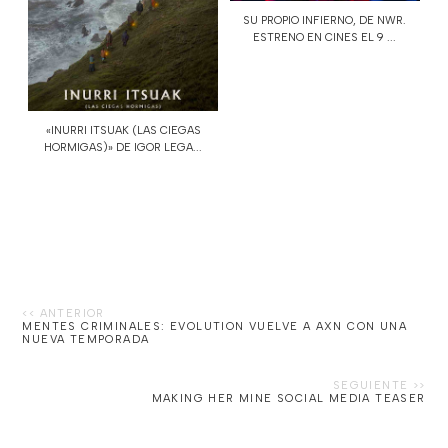
SU PROPIO INFIERNO, DE NWR.
ESTRENO EN CINES EL 9 ...
«INURRI ITSUAK (LAS CIEGAS
HORMIGAS)» DE IGOR LEGA...
MENTES CRIMINALES: EVOLUTION VUELVE A AXN CON UNA
NUEVA TEMPORADA
MAKING HER MINE SOCIAL MEDIA TEASER