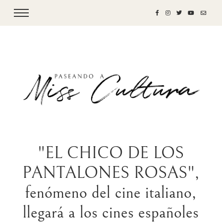
"EL CHICO DE LOS
PANTALONES ROSAS",
fenómeno del cine italiano,
llegará a los cines españoles