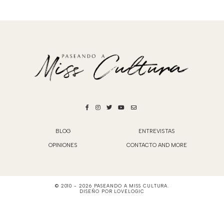
BLOG
ENTREVISTAS
OPINIONES
CONTACTO AND MORE
© 2010 -
2026
PASEANDO A MISS CULTURA
.
DISEÑO POR
LOVELOGIC