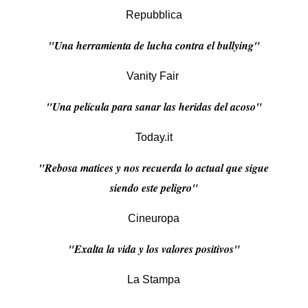
Repubblica
"Una herramienta de lucha contra el bullying"
Vanity Fair
"Una película para sanar las heridas del acoso"
Today.it
"Rebosa matices y nos recuerda lo actual que sigue
siendo este peligro"
Cineuropa
"Exalta la vida y los valores positivos"
La Stampa