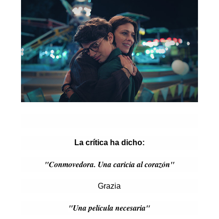
La crítica ha dicho:
"Conmovedora. Una caricia al corazón"
Grazia
"Una película necesaria"