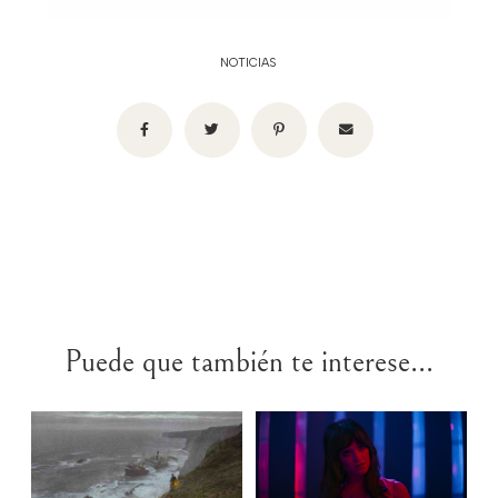
NOTICIAS
Puede que también te interese...