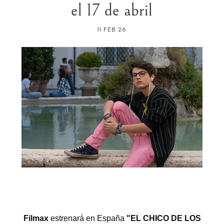
el 17 de abril
11 FEB 26
Filmax
estrenará en España
"EL CHICO DE LOS