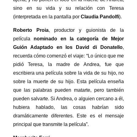
sino en su vida y su relación con Teresa
(interpretada en la pantalla por
Claudia Pandolfi
).
Roberto Proia
, productor y guionista de la
película
nominado en la categoría de Mejor
Guión Adaptado en los David di Donatello
,
recuerda cómo comenzó el viaje: “Lo único que me
pidió Teresa, la madre de Andrea, fue que
escribiera una película sobre la vida de su hijo, no
sobre la muerte de su hijo. Esta película enseña
que las palabras pueden matarte, pero también
pueden salvarte. Si Andrea, o alguien cercano a él,
hubiera hablado, las cosas habrían sido
dramáticamente diferentes. Este es el mensaje
principa
l que transmite la película
”.