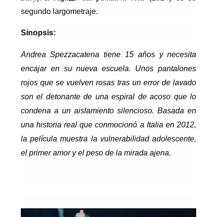
segundo largometraje.
Sinopsis:
Andrea Spezzacatena tiene 15 años y necesita
encajar en su nueva escuela. Unos pantalones
rojos que se vuelven rosas tras un error de lavado
son el detonante de una espiral de acoso que lo
condena a un aislamiento silencioso. Basada en
una historia real que conmocionó a Italia en 2012,
la película muestra la vulnerabilidad adolescente,
el primer amor y el peso de la mirada ajena.