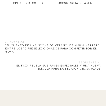
CINES EL 2 DE OCTUBR...
AGOSTO SALTA DE LA REAL...
'EL CUENTO DE UNA NOCHE DE VERANO' DE MARÍA HERRERA
ENTRE LOS 15 PRESELECCIONADOS PARA COMPETIR POR EL
GOYA
EL FICX REVELA SUS PASES ESPECIALES Y UNA NUEVA
PELÍCULA PARA LA SECCIÓN CROSSROADS