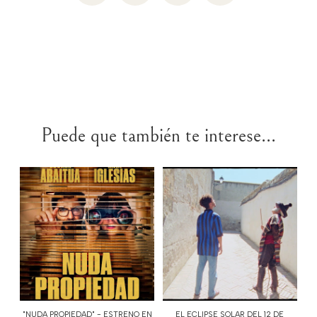
Puede que también te interese...
"NUDA PROPIEDAD" - ESTRENO EN
EL ECLIPSE SOLAR DEL 12 DE