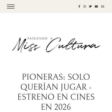
PIONERAS: SOLO
QUERÍAN JUGAR -
ESTRENO EN CINES
EN 2026