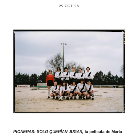
29 OCT 25
PIONERAS: SOLO QUERÍAN JUGAR,
la película de Marta