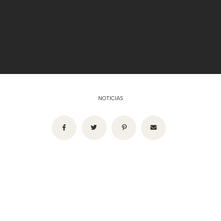
NOTICIAS