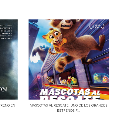
TRENO EN
MASCOTAS AL RESCATE, UNO DE LOS GRANDES
ESTRENOS F...