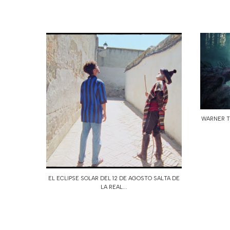
WARNER TV
EL ECLIPSE SOLAR DEL 12 DE AGOSTO SALTA DE
LA REAL...