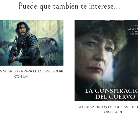
Puede que también te interese...
 SE PREPARA PARA EL ECLIPSE SOLAR
CON UN ...
LA CONSPIRACIÓN DEL CUERVO'. ES
CINES 4 DE...