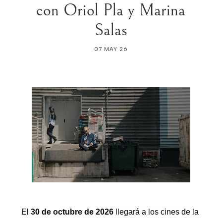
con Oriol Pla y Marina
Salas
07 MAY 26
El
30 de octubre de 2026
llegará a los cines de la