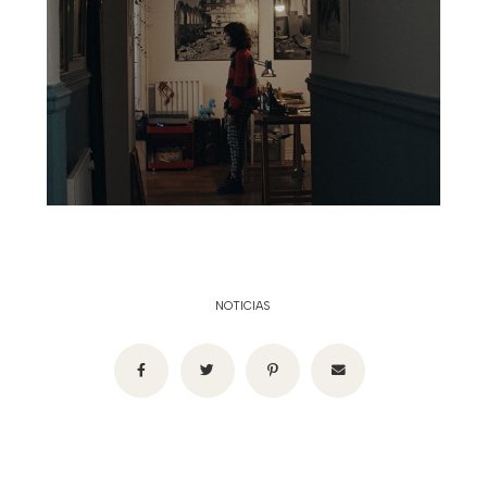
NOTICIAS