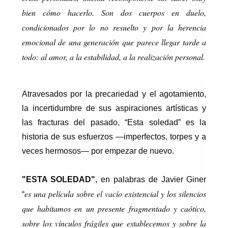
bien cómo hacerlo. Son dos cuerpos en duelo,
condicionados por lo no resuelto y por la herencia
emocional de una generación que parece llegar tarde a
todo: al amor, a la estabilidad, a la realización personal.
Atravesados por la precariedad y el agotamiento,
la incertidumbre de sus aspiraciones artísticas y
las fracturas del pasado, “Esta soledad” es la
historia de sus esfuerzos —imperfectos, torpes y a
veces hermosos— por empezar de nuevo.
"ESTA SOLEDAD"
, en palabras de Javier Giner
es una película sobre el vacío existencial y los silencios
“
que habitamos en un presente fragmentado y caótico,
sobre los vínculos frágiles que establecemos y sobre la