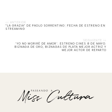
"LA GRAZIA" DE PAOLO SORRENTINO: FECHA DE ESTRENO EN
STREAMING
'YO NO MORIRÉ DE AMOR'. ESTRENO CINES 8 DE MAYO.
BIZNAGA DE ORO, BIZNAGAS DE PLATA MEJOR ACTRIZ Y
MEJOR ACTOR DE REPARTO