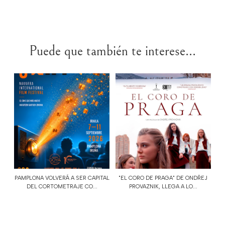
Puede que también te interese...
PAMPLONA VOLVERÁ A SER CAPITAL
"EL CORO DE PRAGA" DE ONDŘEJ
DEL CORTOMETRAJE CO...
PROVAZNIK, LLEGA A LO...