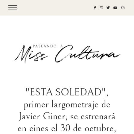
"ESTA SOLEDAD",
primer largometraje de
Javier Giner, se estrenará
en cines el 30 de octubre,