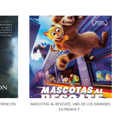
TRENO EN
MASCOTAS AL RESCATE, UNO DE LOS GRANDES
ESTRENOS F...