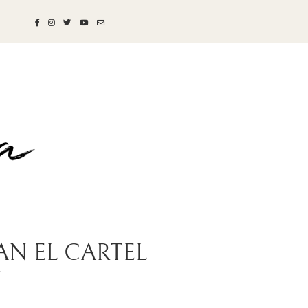
AN EL CARTEL
N