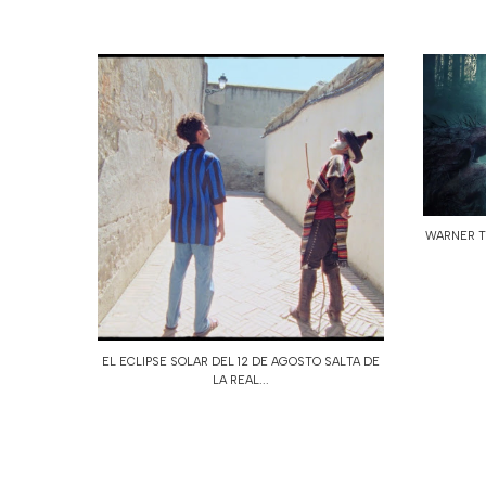
WARNER TV
EL ECLIPSE SOLAR DEL 12 DE AGOSTO SALTA DE
LA REAL...