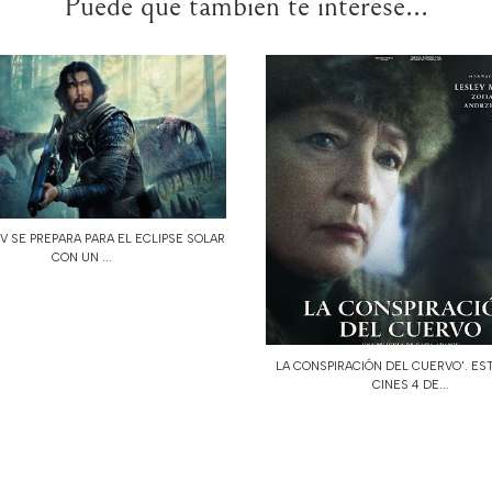
Puede que también te interese...
 SE PREPARA PARA EL ECLIPSE SOLAR
CON UN ...
LA CONSPIRACIÓN DEL CUERVO'. ES
CINES 4 DE...