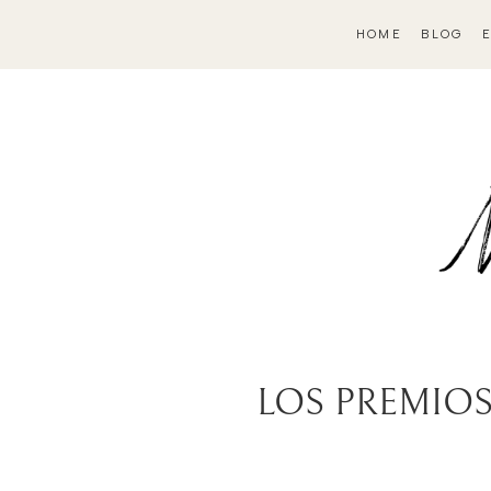
HOME
BLOG
LOS PREMIOS