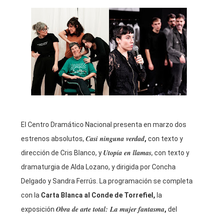
El Centro Dramático Nacional presenta en marzo dos
Casi ninguna verdad
estrenos absolutos,
,
con texto y
Utopía en llamas
dirección de Cris Blanco, y
, con texto y
dramaturgia de Alda Lozano, y dirigida por Concha
Delgado y Sandra Ferrús. La programación se completa
con la
Carta Blanca al Conde de Torrefiel,
la
Obra de arte total: La mujer fantasma
exposición
,
del