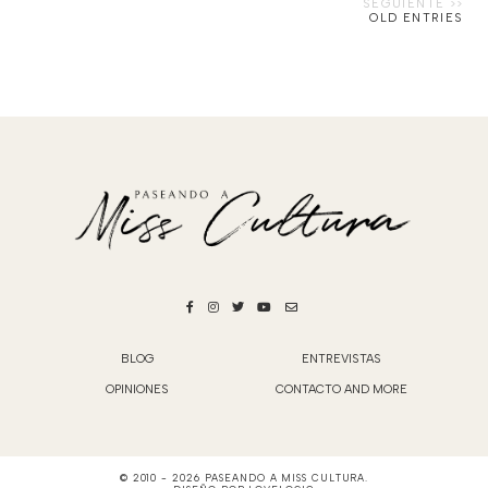
OLD ENTRIES
BLOG
ENTREVISTAS
OPINIONES
CONTACTO AND MORE
© 2010 -
2026
PASEANDO A MISS CULTURA
.