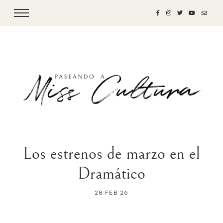
Los estrenos de marzo en el
Dramático
28 FEB 26