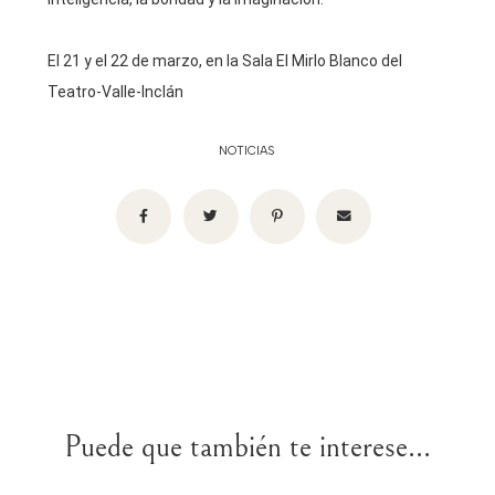
El 21 y el 22 de marzo, en la Sala El Mirlo Blanco del
Teatro-Valle-Inclán
NOTICIAS
Puede que también te interese...