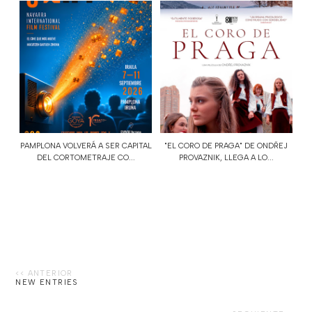
PAMPLONA VOLVERÁ A SER CAPITAL
"EL CORO DE PRAGA" DE ONDŘEJ
DEL CORTOMETRAJE CO...
PROVAZNIK, LLEGA A LO...
NEW ENTRIES