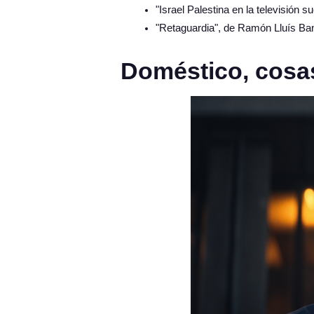
"Israel Palestina en la televisión
"Retaguardia", de Ramón Lluís Ba
Doméstico, cosa