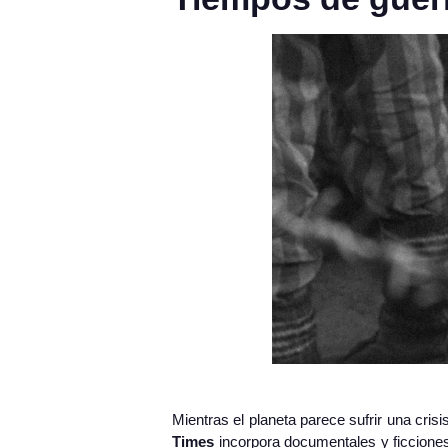
Mientras el planeta parece sufrir una cris
Times
incorpora documentales y ficcione