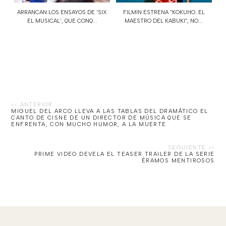
ARRANCAN LOS ENSAYOS DE ‘SIX
FILMIN ESTRENA "KOKUHO. EL
EL MUSICAL', QUE CONQ...
MAESTRO DEL KABUKI", NO...
MIGUEL DEL ARCO LLEVA A LAS TABLAS DEL DRAMÁTICO EL
CANTO DE CISNE DE UN DIRECTOR DE MÚSICA QUE SE
ENFRENTA, CON MUCHO HUMOR, A LA MUERTE
PRIME VIDEO DEVELA EL TEASER TRAILER DE LA SERIE
ÉRAMOS MENTIROSOS