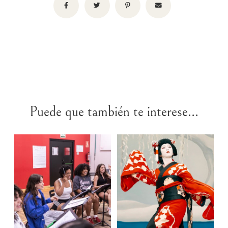
Puede que también te interese...