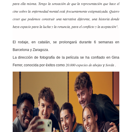
para ella misma.
Tengo la sensación de que la representación que hace el
cine sobre la enfermedad mental está frecuentemente estigmatizada. Quiero
creer que podemos construir una narrativa diferente, una historia donde
haya espacio para la lucha y la renuncia, para el conflicto y la aceptación".
El rodaje, en catalán, se prolongará durante 6 semanas en
Barcelona y Zaragoza.
La dirección de fotografía de la película se ha confiado en Gina
20.000 especies de abejas
Sorda
Ferrer, conocida por éxitos como
y
.