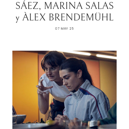
SÁEZ, MARINA SALAS
y ÀLEX BRENDEMÜHL
07 MAY 25