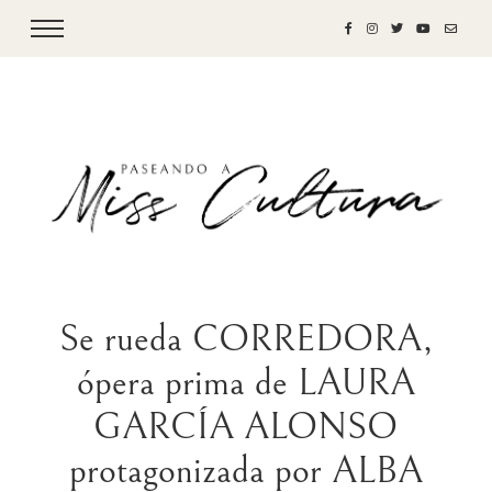
Se rueda CORREDORA,
ópera prima de LAURA
GARCÍA ALONSO
protagonizada por ALBA