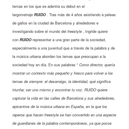
temas en los que se adentra su debut en el
largometraje
RUIDO
. Tras más de 4 años asistiendo a peleas
de gallos en la ciudad de Barcelona y alrededores e
investigando sobre el mundo del
freestyle
, Ingride quiere
con
RUIDO
representar a una gran parte de la sociedad,
especialmente a una juventud que a través de la palabra y de
la música urbana abordan los temas que preocupan a la
sociedad hoy en día. En sus palabras "
Como director, quería
mostrar un contexto más pequeño y fresco para volver a los
temas de siempre: el desarraigo, la identidad, qué significa
triunfar, ser uno mismo y encontrar tu voz. RUIDO quiere
capturar la vida en las calles de Barcelona y sus alrededores,
epicentros de la música urbana en España, en la que los
raperos que hacen freestyle se han convertido en una especie
de guardianes de la palabra contemporáneos, ya que pocos