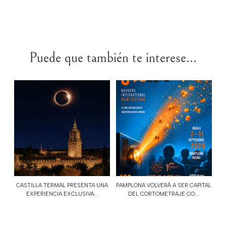
Puede que también te interese...
CASTILLA TERMAL PRESENTA UNA
PAMPLONA VOLVERÁ A SER CAPITAL
EXPERIENCIA EXCLUSIVA...
DEL CORTOMETRAJE CO...