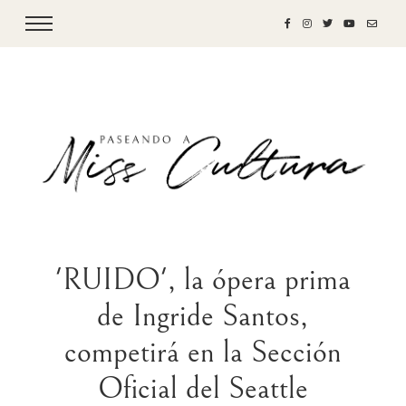
'RUIDO', la ópera prima
de Ingride Santos,
competirá en la Sección
Oficial del Seattle