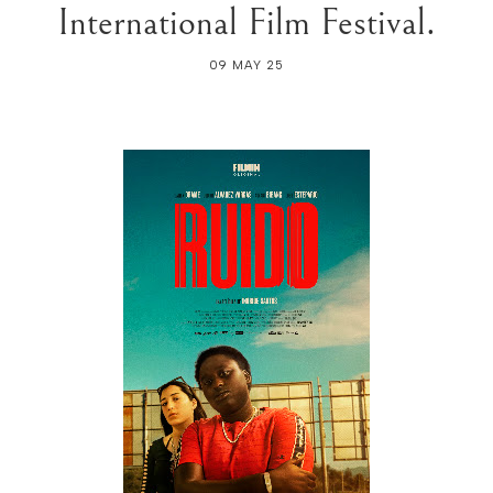
International Film Festival.
09 MAY 25