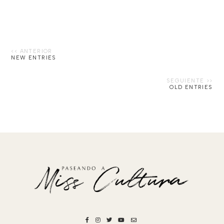
NEW ENTRIES
OLD ENTRIES