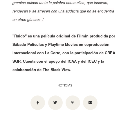
gremios cuidan tanto la palabra como ellos, que innovan,
renuevan y se atreven con una audacia que no se encuentra
en otros géneros
.”
"Ruido" es una película original de Filmin producida por
Sábado Películas y Playtime Movies en coproducción
internacional con La Corte, con la participación de CREA
SGR. Cuenta con el apoyo del ICAA y del ICEC y la
colaboración de The Black View.
NOTICIAS