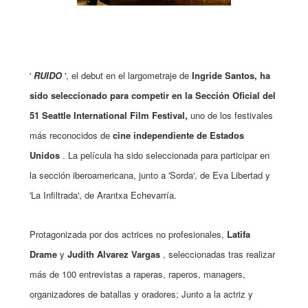
'
RUIDO
', el debut en el largometraje de
Ingride Santos, ha
sido seleccionado para competir en la Sección Oficial del
51 Seattle International Film Festival,
uno de los festivales
más reconocidos de
cine independiente de Estados
Unidos
. La película ha sido seleccionada para participar en
la sección iberoamericana, junto a 'Sorda', de Eva Libertad y
'La Infiltrada', de Arantxa Echevarría.
Protagonizada por dos actrices no profesionales,
Latifa
Drame
y
Judith Alvarez Vargas
, seleccionadas tras realizar
más de 100 entrevistas a raperas, raperos, managers,
organizadores de batallas y oradores; Junto a la actriz y