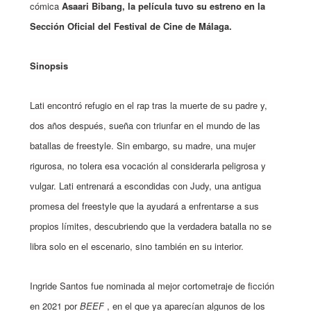
cómica
Asaari Bibang, la película tuvo su estreno en la
Sección Oficial del Festival de Cine de Málaga.
Sinopsis
Lati encontró refugio en el rap tras la muerte de su padre y,
dos años después, sueña con triunfar en el mundo de las
batallas de freestyle. Sin embargo, su madre, una mujer
rigurosa, no tolera esa vocación al considerarla peligrosa y
vulgar. Lati entrenará a escondidas con Judy, una antigua
promesa del freestyle que la ayudará a enfrentarse a sus
propios límites, descubriendo que la verdadera batalla no se
libra solo en el escenario, sino también en su interior.
Ingride Santos fue nominada al mejor cortometraje de ficción
en 2021 por
BEEF
, en el que ya aparecían algunos de los