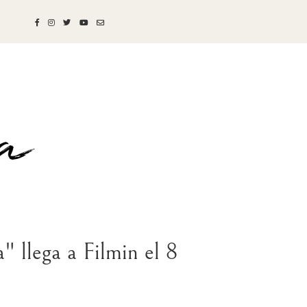
" llega a Filmin el 8