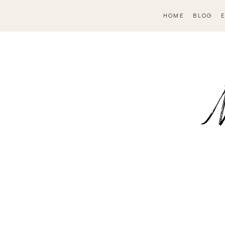
HOME
BLOG