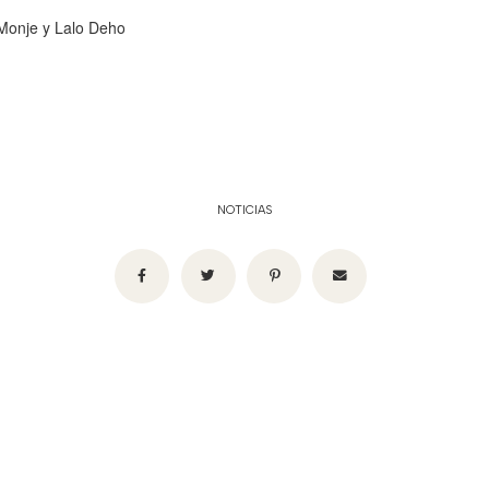
Monje y Lalo Deho
NOTICIAS