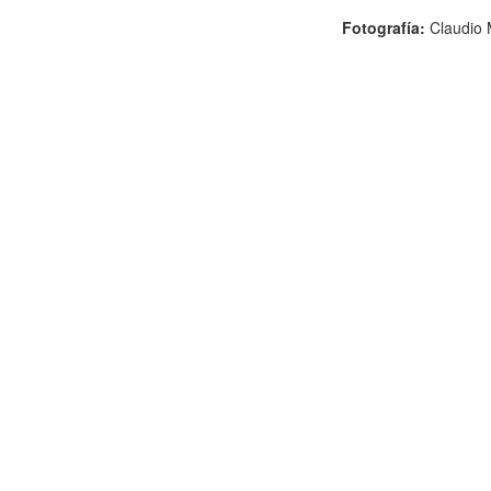
Fotografía:
Claudio 