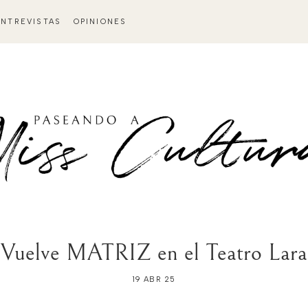
ENTREVISTAS
OPINIONES
Vuelve MATRIZ en el Teatro Lara
19 ABR 25