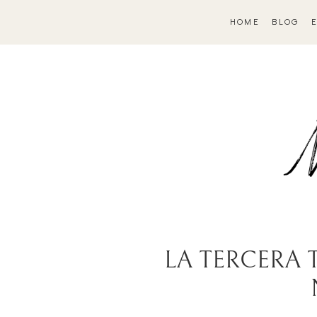
HOME
BLOG
LA TERCERA 