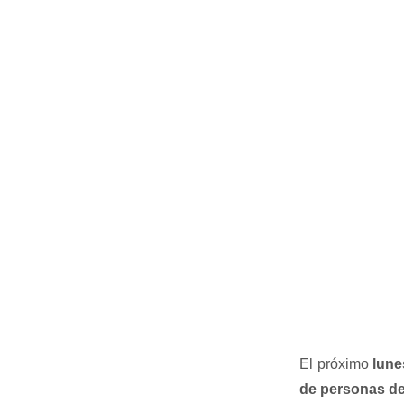
El próximo
lune
de personas de