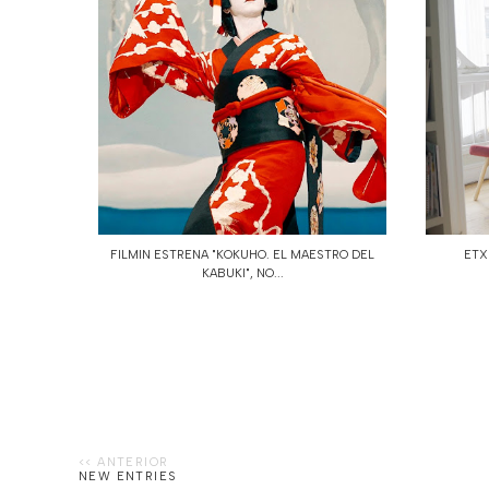
FILMIN ESTRENA "KOKUHO. EL MAESTRO DEL
ETX
KABUKI", NO...
NEW ENTRIES