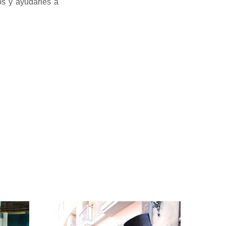
os y ayudarles a