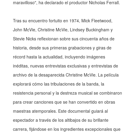
maravilloso", ha declarado el productor Nicholas Ferrall.
Tras su encuentro fortuito en 1974, Mick Fleetwood,
John McVie, Christine McVie, Lindsey Buckingham y
Stevie Nicks reflexionan sobre sus cincuenta años de
historia, desde sus primeras grabaciones y giras de
récord hasta la actualidad, incluyendo imágenes
inéditas, nuevas entrevistas exclusivas y entrevistas de
archivo de la desaparecida Christine McVie. La película
explorará cómo las tribulaciones de la banda, la
resistencia personal y la destreza musical se combinaron
para crear canciones que se han convertido en obras
maestras atemporales. Este documental guiará al
espectador a través de los altibajos de su brillante
carrera, fijándose en los ingredientes excepcionales que