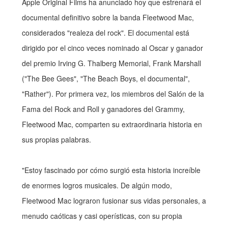
Apple Original Films ha anunciado hoy que estrenará el
documental definitivo sobre la banda Fleetwood Mac,
considerados "realeza del rock". El documental está
dirigido por el cinco veces nominado al Oscar y ganador
del premio Irving G. Thalberg Memorial, Frank Marshall
("The Bee Gees", "The Beach Boys, el documental",
"Rather"). Por primera vez, los miembros del Salón de la
Fama del Rock and Roll y ganadores del Grammy,
Fleetwood Mac, comparten su extraordinaria historia en
sus propias palabras.
"Estoy fascinado por cómo surgió esta historia increíble
de enormes logros musicales. De algún modo,
Fleetwood Mac lograron fusionar sus vidas personales, a
menudo caóticas y casi operísticas, con su propia