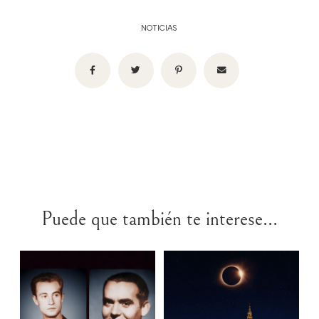
NOTICIAS
Puede que también te interese...