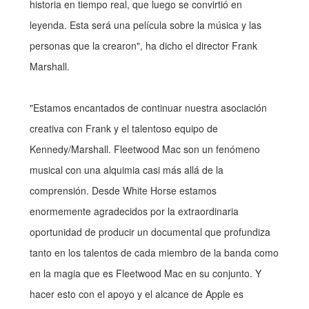
historia en tiempo real, que luego se convirtió en
leyenda. Esta será una película sobre la música y las
personas que la crearon", ha dicho el director Frank
Marshall.
"Estamos encantados de continuar nuestra asociación
creativa con Frank y el talentoso equipo de
Kennedy/Marshall. Fleetwood Mac son un fenómeno
musical con una alquimia casi más allá de la
comprensión. Desde White Horse estamos
enormemente agradecidos por la extraordinaria
oportunidad de producir un documental que profundiza
tanto en los talentos de cada miembro de la banda como
en la magia que es Fleetwood Mac en su conjunto. Y
hacer esto con el apoyo y el alcance de Apple es