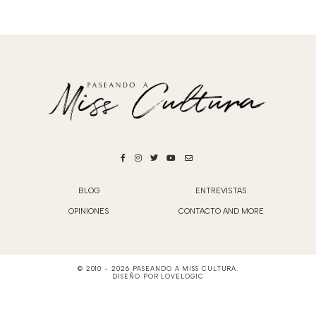
BLOG
ENTREVISTAS
OPINIONES
CONTACTO AND MORE
© 2010 -
2026
PASEANDO A MISS CULTURA
.
DISEÑO POR
LOVELOGIC