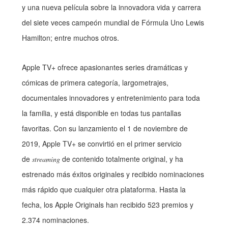
y una nueva película sobre la innovadora vida y carrera
del siete veces campeón mundial de Fórmula Uno Lewis
Hamilton; entre muchos otros.
Apple TV+ ofrece apasionantes series dramáticas y
cómicas de primera categoría, largometrajes,
documentales innovadores y entretenimiento para toda
la familia, y está disponible en todas tus pantallas
favoritas. Con su lanzamiento el 1 de noviembre de
2019, Apple TV+ se convirtió en el primer servicio
de
de contenido totalmente original, y ha
streaming
estrenado más éxitos originales y recibido nominaciones
más rápido que cualquier otra plataforma. Hasta la
fecha, los Apple Originals han recibido 523 premios y
2.374 nominaciones.