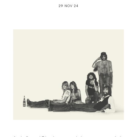
29 NOV 24