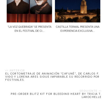
"LA VOZ QUEBRADA“ SE PRESENTA
CASTILLA TERMAL PRESENTA UNA
EN EL FESTIVAL DE CI...
EXPERIENCIA EXCLUSIVA...
EL CORTOMETRAJE DE ANIMACIÓN "CAFUNÈ", DE CARLOS F.
VIGO Y LORENA ARES SIGUE IMPARABLE SU RECORRIDO POR
FESTIVALES.
PRE-ORDER BLITZ KIT FOR BLEEDING HEART BY TRICIA T.
LAROCHELLE