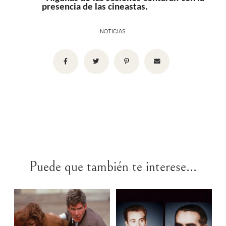
presencia de las cineastas.
NOTICIAS
Puede que también te interese...