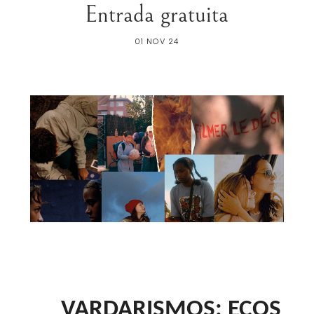
Entrada gratuita
01 NOV 24
VARDARISMOS: ECOS