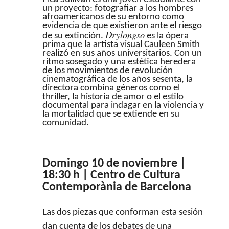
un proyecto: fotografiar a los hombres
afroamericanos de su entorno como
evidencia de que existieron ante el riesgo
Drylongso
de su extinción.
es la ópera
prima que la artista visual Cauleen Smith
realizó en sus años universitarios. Con un
ritmo sosegado y una estética heredera
de los movimientos de revolución
cinematográfica de los años sesenta, la
directora combina géneros como el
thriller, la historia de amor o el estilo
documental para indagar en la violencia y
la mortalidad que se extiende en su
comunidad.
Domingo 10 de noviembre |
18:30 h | Centro de Cultura
Contemporània de Barcelona
Las dos piezas que conforman esta sesión
dan cuenta de los debates de una