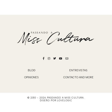
BLOG
ENTREVISTAS
OPINIONES
CONTACTO AND MORE
© 2010 -
2026
PASEANDO A MISS CULTURA
.
DISEÑO POR
LOVELOGIC