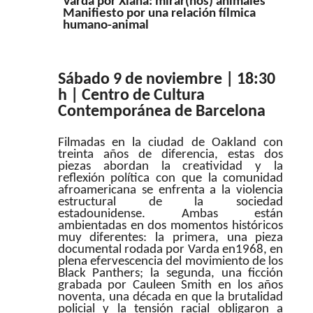
Varda por Xiana: mirar(nos) animales
Manifiesto por una relación fílmica
humano-animal
Sábado 9 de noviembre | 18:30
h | Centro de Cultura
Contemporánea de Barcelona
Filmadas en la ciudad de Oakland con
treinta años de diferencia, estas dos
piezas abordan la creatividad y la
reflexión política con que la comunidad
afroamericana se enfrenta a la violencia
estructural de la sociedad
estadounidense. Ambas están
ambientadas en dos momentos históricos
muy diferentes: la primera, una pieza
documental rodada por Varda en1968, en
plena efervescencia del movimiento de los
Black Panthers; la segunda, una ficción
grabada por Cauleen Smith en los años
noventa, una década en que la brutalidad
policial y la tensión racial obligaron a