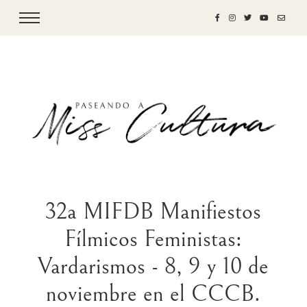
32a MIFDB Manifiestos
Fílmicos Feministas:
Vardarismos - 8, 9 y 10 de
noviembre en el CCCB.