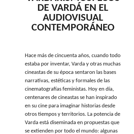
DE VARDÁ EN EL
AUDIOVISUAL
CONTEMPORÁNEO
Hace más de cincuenta años, cuando todo
estaba por inventar, Varda y otras muchas
cineastas de su época sentaron las bases
narrativas, estéticas y formales de las
cinematografías feministas. Hoy en día,
centenares de cineastas se han inspirado
en su cine para imaginar historias desde
otros tiempos y territorios. La potencia de
Varda está diseminada en propuestas que
se extienden por todo el mundo: algunas