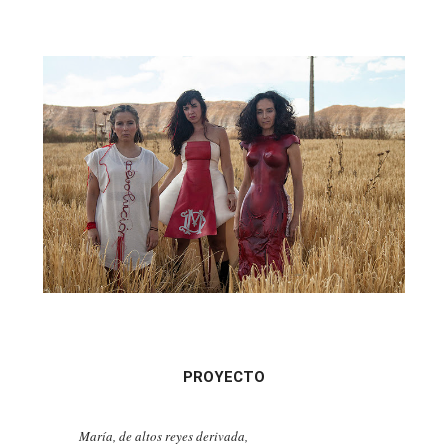
PROYECTO
María, de altos reyes derivada,