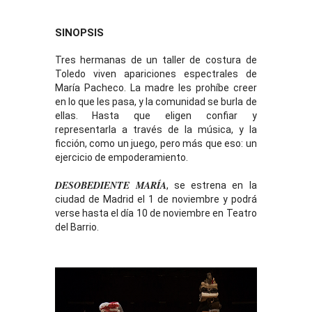
SINOPSIS
Tres hermanas de un taller de costura de
Toledo viven apariciones espectrales de
María Pacheco. La madre les prohíbe creer
en lo que les pasa, y la comunidad se burla de
ellas. Hasta que eligen confiar y
representarla a través de la música, y la
ficción, como un juego, pero más que eso: un
ejercicio de empoderamiento.
DESOBEDIENTE MARÍA
, se estrena en la
ciudad de Madrid el 1 de noviembre y podrá
verse hasta el día 10 de noviembre en Teatro
del Barrio.