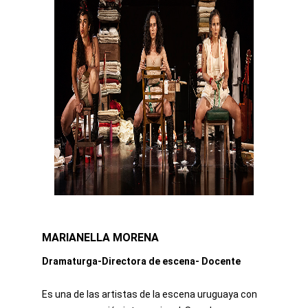
MARIANELLA MORENA
Dramaturga-Directora de escena- Docente
Es una de las artistas de la escena uruguaya con