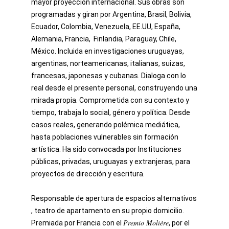
mayor proyección internacional. Sus obras son
programadas y giran por Argentina, Brasil, Bolivia,
Ecuador, Colombia, Venezuela, EE.UU, España,
Alemania, Francia, Finlandia, Paraguay, Chile,
México. Incluida en investigaciones uruguayas,
argentinas, norteamericanas, italianas, suizas,
francesas, japonesas y cubanas. Dialoga con lo
real desde el presente personal, construyendo una
mirada propia. Comprometida con su contexto y
tiempo, trabaja lo social, género y política. Desde
casos reales, generando polémica mediática,
hasta poblaciones vulnerables sin formación
artística. Ha sido convocada por Instituciones
públicas, privadas, uruguayas y extranjeras, para
proyectos de dirección y escritura.
Responsable de apertura de espacios alternativos
, teatro de apartamento en su propio domicilio.
Premio Molière
Premiada por Francia con el
, por el