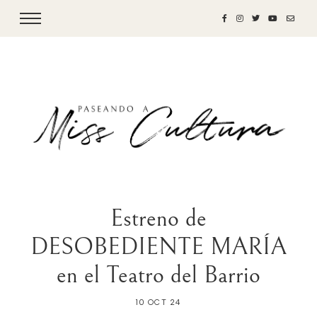
Estreno de
DESOBEDIENTE MARÍA
en el Teatro del Barrio
10 OCT 24