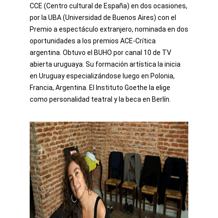
CCE (Centro cultural de España) en dos ocasiones,
por la UBA (Universidad de Buenos Aires) con el
Premio a espectáculo extranjero, nominada en dos
oportunidades a los premios ACE-Crítica
argentina. Obtuvo el BUHO por canal 10 de TV
abierta uruguaya. Su formación artística la inicia
en Uruguay especializándose luego en Polonia,
Francia, Argentina. El Instituto Goethe la elige
como personalidad teatral y la beca en Berlín.