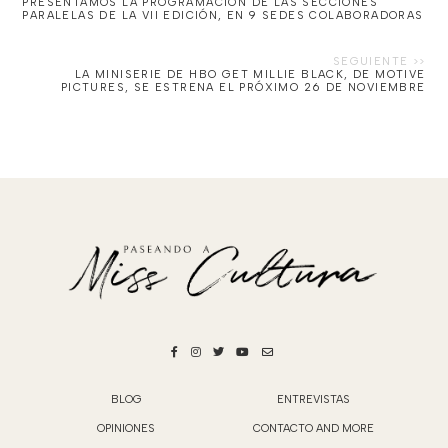
PRESENTAMOS LA PROGRAMACIÓN DE LAS SECCIONES
PARALELAS DE LA VII EDICIÓN, EN 9 SEDES COLABORADORAS
LA MINISERIE DE HBO GET MILLIE BLACK, DE MOTIVE
PICTURES, SE ESTRENA EL PRÓXIMO 26 DE NOVIEMBRE
BLOG
ENTREVISTAS
OPINIONES
CONTACTO AND MORE