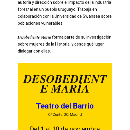
autoría y dirección sobre el impacto de la industria
forestal en un pueblo uruguayo. Trabaja en
colaboración con la Universidad de Swansea sobre
poblaciones vulnerables.
Desobediente María
forma parte de su investigación
sobre mujeres de la Historia, y desde qué lugar
dialogar con ellas.
DESOBEDIENT
E MARÍA
Teatro del Barrio
C/ Zurita, 20. Madrid
Del 1 al 10 de noviembre