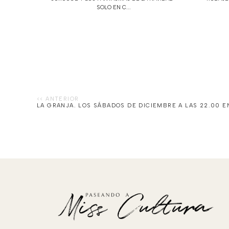
SOLO EN C...
LA GRANJA. LOS SÁBADOS DE DICIEMBRE A LAS 22.00 E