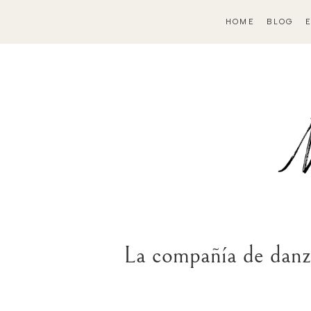
HOME
BLOG
La compañía de danz