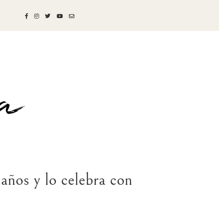
ños y lo celebra con