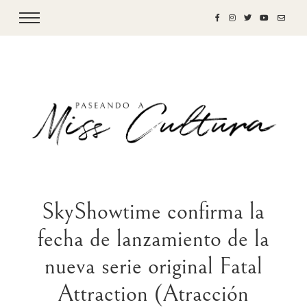
SkyShowtime confirma la
fecha de lanzamiento de la
nueva serie original Fatal
Attraction (Atracción