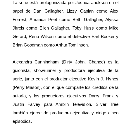
La serie está protagonizada por Joshua Jackson en el
papel de Dan Gallagher, Lizzy Caplan como Alex
Forrest, Amanda Peet como Beth Gallagher, Alyssa
Jirrels como Ellen Gallagher, Toby Huss como Mike
Gerard, Reno Wilson como el detective Earl Booker y
Brian Goodman como Arthur Tomlinson.
Alexandra Cunningham (Dirty John, Chance) es la
guionista, showrunner y productora ejecutiva de la
serie, junto con el productor ejecutivo Kevin J. Hynes
(Perry Mason), con el que comparte los créditos de la
autoría, y los productores ejecutivos Darryl Frank y
Justin Falvey para Amblin Television. Silver Tree
también ejerce de productora ejecutiva y dirige cinco
episodios.