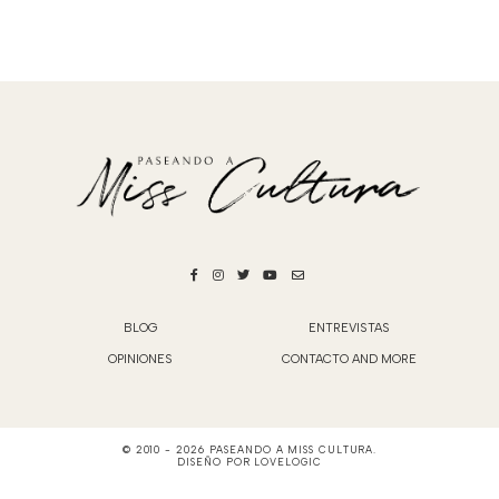
BLOG
ENTREVISTAS
OPINIONES
CONTACTO AND MORE
© 2010 -
2026
PASEANDO A MISS CULTURA
.
DISEÑO POR
LOVELOGIC