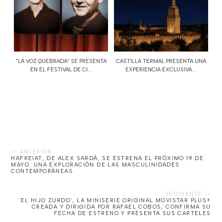
"LA VOZ QUEBRADA“ SE PRESENTA
CASTILLA TERMAL PRESENTA UNA
EN EL FESTIVAL DE CI...
EXPERIENCIA EXCLUSIVA...
HAFREIAT, DE ALEX SARDÀ, SE ESTRENA EL PRÓXIMO 19 DE
MAYO. UNA EXPLORACIÓN DE LAS MASCULINIDADES
CONTEMPORÁNEAS.
'EL HIJO ZURDO', LA MINISERIE ORIGINAL MOVISTAR PLUS+
CREADA Y DIRIGIDA POR RAFAEL COBOS, CONFIRMA SU
FECHA DE ESTRENO Y PRESENTA SUS CARTELES