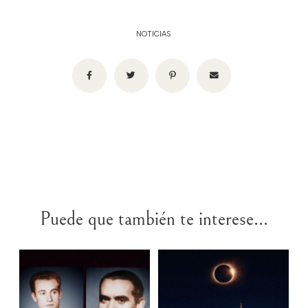
NOTICIAS
Puede que también te interese...