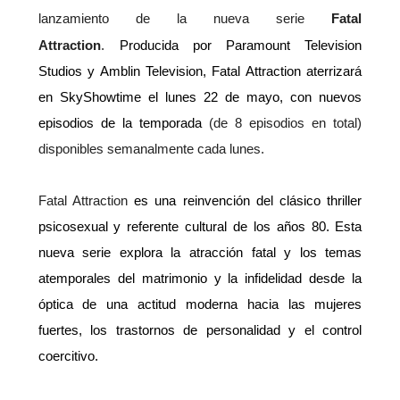
lanzamiento de la nueva serie
Fatal
Attraction
.
Producida por Paramount Television
Studios y Amblin Television, Fatal Attraction aterrizará
en SkyShowtime el lunes 22 de mayo, con nuevos
episodios de la temporada
(de 8 episodios en total)
disponibles semanalmente cada lunes.
Fatal Attraction
es una reinvención del clásico thriller
psicosexual y referente cultural de los años 80. Esta
nueva serie explora la atracción fatal y los temas
atemporales del matrimonio y la infidelidad desde la
óptica de una actitud moderna hacia las mujeres
fuertes, los trastornos de personalidad y el control
coercitivo.