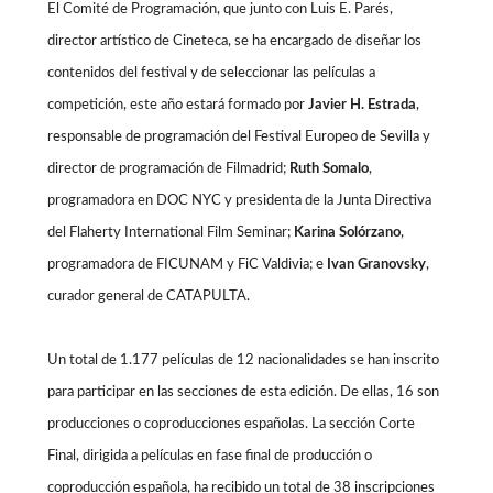
El Comité de Programación, que junto con Luis E. Parés,
director artístico de Cineteca, se ha encargado de diseñar los
contenidos del festival y de seleccionar las películas a
competición, este año estará formado por
Javier H. Estrada
,
responsable de programación del Festival Europeo de Sevilla y
director de programación de Filmadrid;
Ruth Somalo
,
programadora en DOC NYC y presidenta de la Junta Directiva
del Flaherty International Film Seminar;
Karina Solórzano
,
programadora de FICUNAM y FiC Valdivia; e
Ivan Granovsky
,
curador general de CATAPULTA.
Un total de 1.177 películas de 12 nacionalidades se han inscrito
para participar en las secciones de esta edición. De ellas, 16 son
producciones o coproducciones españolas. La sección Corte
Final, dirigida a películas en fase final de producción o
coproducción española, ha recibido un total de 38 inscripciones