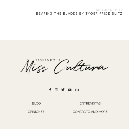
BEARING THE BLADES BY TYGER PRICE BLITZ
BLOG
ENTREVISTAS
OPINIONES
CONTACTO AND MORE