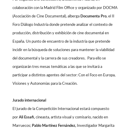
colaboración con la Madrid Film Office y organizado por DOCMA
(Asociación de Cine Documental), alberga
Documenta Pro
, el II
Foro Diálogo Industria donde pretende analizar el contexto de
producción, distribución y exhibición de cine documental en
España. Un punto de encuentro de la industria que pretende
incidir en la búsqueda de soluciones para mantener la viabilidad
del documental y la carrera de sus creadores. Para ello se
organizarán tres mesas temáticas a las que se invitará a
participar a distintos agentes del sector: Con el Foco en Europa,
Visiones y Autonomías para la Creación.
Jurado internacional
El jurado de la Competición Internacional estará compuesto
por
Ali Essafi,
cineasta, artista visual y comisario, nacido en
Marruecos;
Pablo Martínez Fernández,
Investigador Margarita