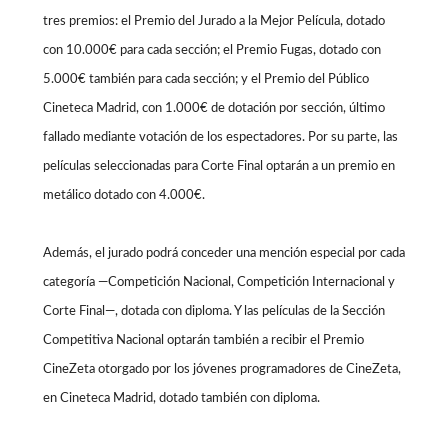
tres premios: el Premio del Jurado a la Mejor Película, dotado
con 10.000€ para cada sección; el Premio Fugas, dotado con
5.000€ también para cada sección; y el Premio del Público
Cineteca Madrid, con 1.000€ de dotación por sección, último
fallado mediante votación de los espectadores. Por su parte, las
películas seleccionadas para Corte Final optarán a un premio en
metálico dotado con 4.000€.
Además, el jurado podrá conceder una mención especial por cada
categoría —Competición Nacional, Competición Internacional y
Corte Final—, dotada con diploma. Y las películas de la Sección
Competitiva Nacional optarán también a recibir el Premio
CineZeta otorgado por los jóvenes programadores de CineZeta,
en Cineteca Madrid, dotado también con diploma.