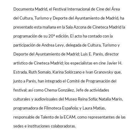
Documenta Madrid, el Festival Internacional de Cine del Área
del Cultura, Turismo y Deporte del Ayuntamiento de Madrid, ha
presentado esta mañana en la Sala Azcona de Cineteca Madrid la
programación de su 20ª edición. El acto ha contado con la
participación de Andrea Levy, delegada de Cultura, Turismo y
Deporte del Ayuntamiento de Madrid; Luis E. Parés, director
artístico de Cineteca Madrid; los especialistas en cine Javier H.
Estrada, Ruth Somalo, Karina Solórzano e Ivan Granovsky que,
junto a Parés, han integrado el Comité de Programación del
festival; así como Chema González, Jefe de actividades
culturales y audiovisuales del Museo Reina Sofía; Natalia Marín,
programadora de Filmoteca Española; y Laura Matías,
responsable de Talento de la ECAM, como representantes de las
sedes e instituciones colaboradoras.