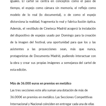
iguales. El cartel se centra en conceptos como el paso de
tiempo, el espejo como cámara sin memoria, el reflejo como
modelo de lo real (lo documental), o de como el espejo
distorsiona la realidad, fragmenta lo real y fabrica ilusión óptica.
Además, el vestíbulo de Cineteca Madrid acogerá la instalación
del dispositivo de espejos usado por Domingo para la creación
de la imagen del festival, una oportunidad para que los y las
asistentes a las proyecciones sean, más que nunca,
protagonistas de Documenta Madrid, pudiendo interactuar con
la obra y crear sus propias imágenes a semejanza del cartel de
esta edición.
Más de 36.000 euros en premios en metálico
Las tres secciones este año suman una dotación de más de
36.000€ en premios en metálico. Las Secciones Competitivas
Internacional y Nacional coinciden en entregar cada una de ellas