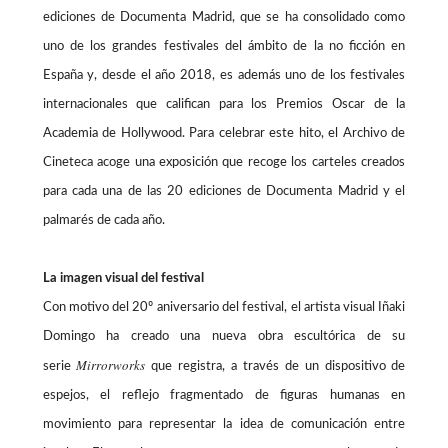
ediciones de Documenta Madrid, que se ha consolidado como
uno de los grandes festivales del ámbito de la no ficción en
España y, desde el año 2018, es además uno de los festivales
internacionales que califican para los Premios Oscar de la
Academia de Hollywood. Para celebrar este hito, el Archivo de
Cineteca acoge una exposición que recoge los carteles creados
para cada una de las 20 ediciones de Documenta Madrid y el
palmarés de cada año.
La imagen visual del festival
Con motivo del 20º aniversario del festival, el artista visual Iñaki
Domingo ha creado una nueva obra escultórica de su
Mirrorworks
serie
que registra, a través de un dispositivo de
espejos, el reflejo fragmentado de figuras humanas en
movimiento para representar la idea de comunicación entre