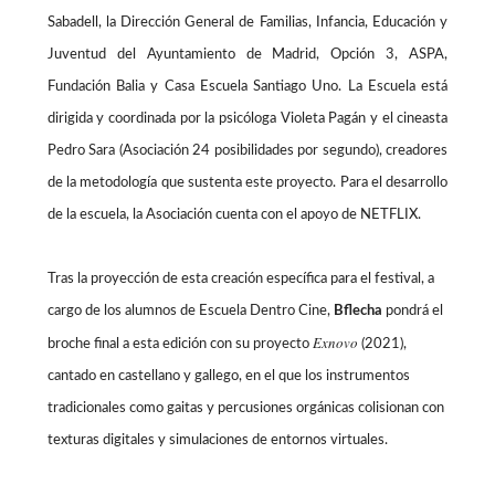
Sabadell, la Dirección General de Familias, Infancia, Educación y
Juventud del Ayuntamiento de Madrid, Opción 3, ASPA,
Fundación Balia y Casa Escuela Santiago Uno. La Escuela está
dirigida y coordinada por la psicóloga Violeta Pagán y el cineasta
Pedro Sara (Asociación 24 posibilidades por segundo), creadores
de la metodología que sustenta este proyecto. Para el desarrollo
de la escuela, la Asociación cuenta con el apoyo de NETFLIX.
Tras la proyección de esta creación específica para el festival, a
cargo de los alumnos de Escuela Dentro Cine,
Bflecha
pondrá el
Exnovo
broche final a esta edición con su proyecto
(2021),
cantado en castellano y gallego, en el que los instrumentos
tradicionales como gaitas y percusiones orgánicas colisionan con
texturas digitales y simulaciones de entornos virtuales.