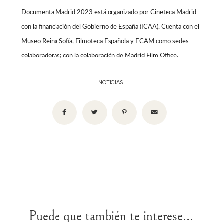
Documenta Madrid 2023
está organizado por Cineteca Madrid
con la financiación del Gobierno de España (ICAA). Cuenta con el
Museo Reina Sofía, Filmoteca Española y ECAM como sedes
colaboradoras; con la colaboración de Madrid Film Office.
NOTICIAS
Puede que también te interese...