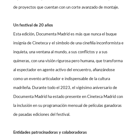
de proyectos que cuentan con un corte avanzado de montaje.
Un festival de 20 años
Esta edición, Documenta Madrid es más que nunca el buque
insignia de Cineteca y el símbolo de una cinefilia inconformista e
inquieta, una ventana al mundo, a sus conflictos y a sus
quimeras, con una visión rigurosa pero humana, que transforma
al espectador en agente activo del encuentro, afianzándose
como un evento articulador e indispensable de la cultura
madrileña. Durante todo el 2023, el vigésimo aniversario de
Documenta Madrid ha estado presente en Cineteca Madrid con
la inclusión en su programación mensual de películas ganadoras
de pasadas ediciones del festival.
Entidades patrocinadoras y colaboradoras