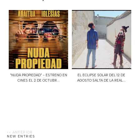
"NUDA PROPIEDAD" - ESTRENO EN
EL ECLIPSE SOLAR DEL 12 DE
CINES EL 2 DE OCTUBR...
AGOSTO SALTA DE LA REAL...
NEW ENTRIES