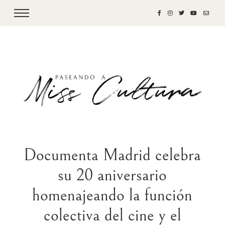
Documenta Madrid celebra
su 20 aniversario
homenajeando la función
colectiva del cine y el