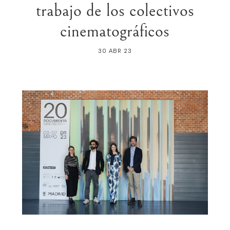
trabajo de los colectivos
cinematográficos
30 ABR 23