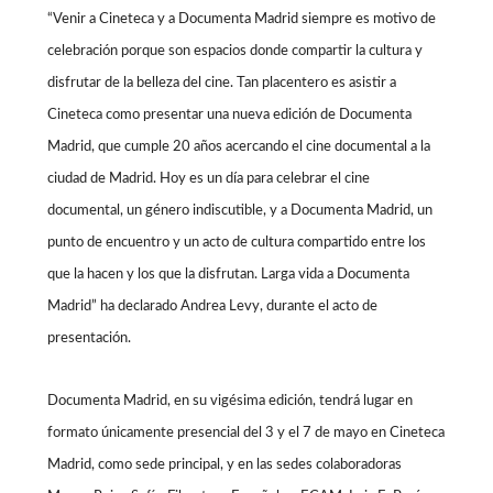
“Venir a Cineteca y a Documenta Madrid siempre es motivo de
celebración porque son espacios donde compartir la cultura y
disfrutar de la belleza del cine. Tan placentero es asistir a
Cineteca como presentar una nueva edición de Documenta
Madrid, que cumple 20 años acercando el cine documental a la
ciudad de Madrid. Hoy es un día para celebrar el cine
documental, un género indiscutible, y a Documenta Madrid, un
punto de encuentro y un acto de cultura compartido entre los
que la hacen y los que la disfrutan. Larga vida a Documenta
Madrid” ha declarado Andrea Levy, durante el acto de
presentación.
Documenta Madrid, en su vigésima edición, tendrá lugar
en
formato únicamente presencial del 3 y el 7 de mayo en Cineteca
Madrid, como sede principal, y en las sedes colaboradoras