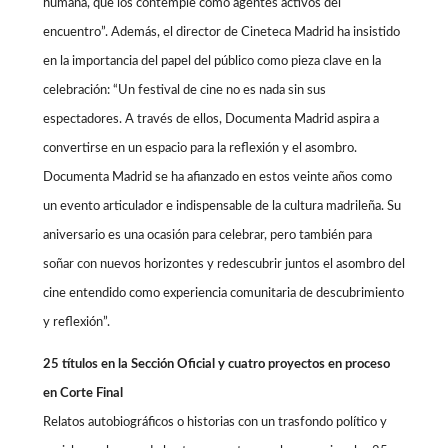
humana, que los contemple como agentes activos del
encuentro”. Además, el director de Cineteca Madrid ha insistido
en la importancia del papel del público como pieza clave en la
celebración: “Un festival de cine no es nada sin sus
espectadores. A través de ellos, Documenta Madrid aspira a
convertirse en un espacio para la reflexión y el asombro.
Documenta Madrid se ha afianzado en estos veinte años como
un evento articulador e indispensable de la cultura madrileña. Su
aniversario es una ocasión para celebrar, pero también para
soñar con nuevos horizontes y redescubrir juntos el asombro del
cine entendido como experiencia comunitaria de descubrimiento
y reflexión”.
25 títulos en la Sección Oficial y cuatro proyectos en proceso
en Corte Final
Relatos autobiográficos o historias con un trasfondo político y