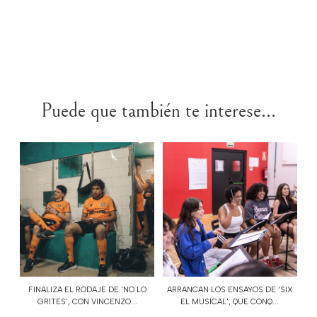
Puede que también te interese...
FINALIZA EL RODAJE DE 'NO LO
ARRANCAN LOS ENSAYOS DE ‘SIX
GRITES', CON VINCENZO...
EL MUSICAL', QUE CONQ...