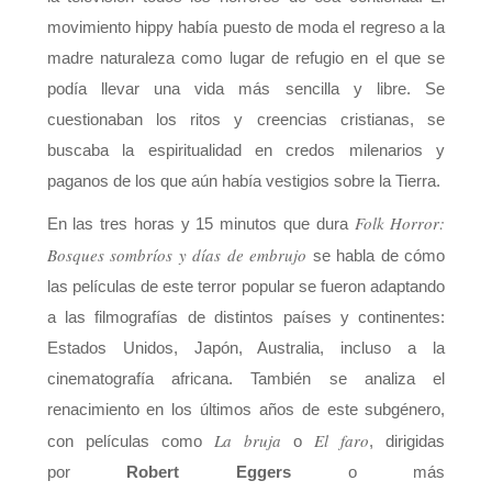
movimiento hippy había puesto de moda el regreso a la
madre naturaleza como lugar de refugio en el que se
podía llevar una vida más sencilla y libre. Se
cuestionaban los ritos y creencias cristianas, se
buscaba la espiritualidad en credos milenarios y
paganos de los que aún había vestigios sobre la Tierra.
Folk Horror:
En las tres horas y 15 minutos que dura
Bosques sombríos y días de embrujo
se habla de cómo
las películas de este terror popular se fueron adaptando
a las filmografías de distintos países y continentes:
Estados Unidos, Japón, Australia, incluso a la
cinematografía africana. También se analiza el
renacimiento en los últimos años de este subgénero,
La bruja
El faro
con películas como
o
, dirigidas
por
Robert Eggers
o más