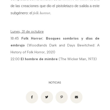
de las creaciones que dio el pistoletazo de salida a este
folk horror
subgénero: el
.
Lunes, 31 de octubre
18:45
Folk Horror: Bosques sombríos y días de
embrujo
(Woodlands Dark and Days Bewitched: A
History of Folk Horror, 2021)
22:00
El hombre de mimbre
(The Wicker Man, 1973)
NOTICIAS