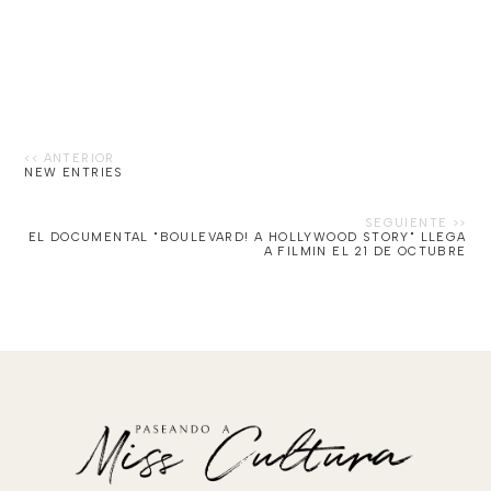
NEW ENTRIES
EL DOCUMENTAL "BOULEVARD! A HOLLYWOOD STORY" LLEGA
A FILMIN EL 21 DE OCTUBRE