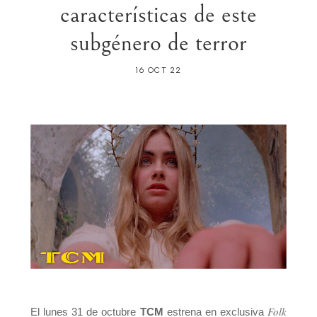
características de este
subgénero de terror
16 OCT 22
Folk
El lunes 31 de octubre
TCM
estrena en exclusiva