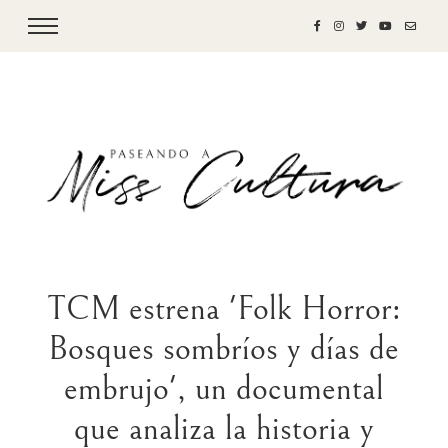
TCM estrena 'Folk Horror:
Bosques sombríos y días de
embrujo', un documental
que analiza la historia y