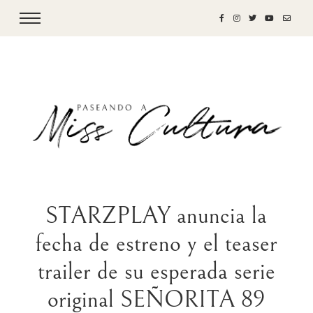
STARZPLAY anuncia la
fecha de estreno y el teaser
trailer de su esperada serie
original SEÑORITA 89