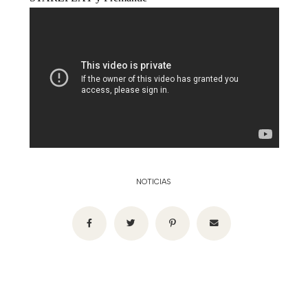
NOTICIAS