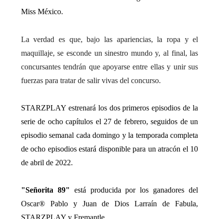
Miss México.
La verdad es que, bajo las apariencias, la ropa y el
maquillaje, se esconde un sinestro mundo y, al final, las
concursantes tendrán que apoyarse entre ellas y unir sus
fuerzas para tratar de salir vivas del concurso.
STARZPLAY estrenará los dos primeros episodios de la
serie de ocho capítulos el 27 de febrero, seguidos de un
episodio semanal cada domingo y la temporada completa
de ocho episodios estará disponible para un atracón el 10
de abril de 2022.
"Señorita 89"
está producida por los ganadores del
Oscar® Pablo y Juan de Dios Larraín de Fabula,
STARZPLAY y Fremantle