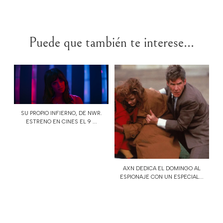
Puede que también te interese...
SU PROPIO INFIERNO, DE NWR.
ESTRENO EN CINES EL 9 ...
AXN DEDICA EL DOMINGO AL
ESPIONAJE CON UN ESPECIAL...