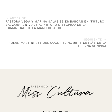
PASTORA VEGA Y MARINA SALAS SE EMBARCAN EN ‘FUTURO
SALVAJE’: UN VIAJE AL FUTURO DISTÓPICO DE LA
HUMANIDAD DE LA MANO DE AUDIBLE
"DEAN MARTIN: REY DEL COOL": EL HOMBRE DETRÁS DE LA
ETERNA SONRISA