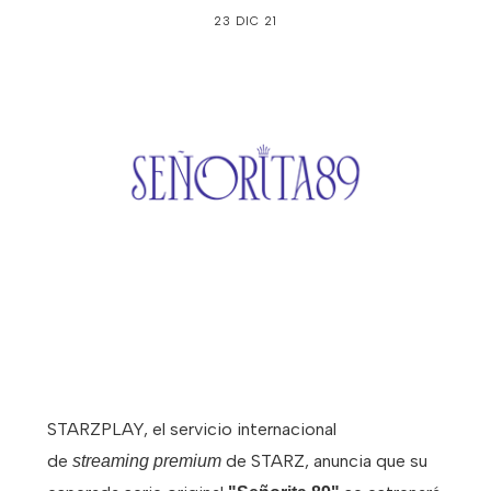
23 DIC 21
STARZPLAY, el servicio internacional
de
de STARZ, anuncia que su
streaming
premium