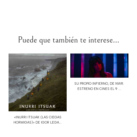
Puede que también te interese...
SU PROPIO INFIERNO, DE NWR.
ESTRENO EN CINES EL 9 ...
«INURRI ITSUAK (LAS CIEGAS
HORMIGAS)» DE IGOR LEGA...