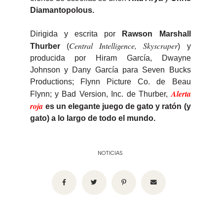
Diamantopolous.
Dirigida y escrita por
Rawson Marshall
Central Intelligence, Skyscraper
Thurber
(
) y
producida por Hiram García, Dwayne
Johnson y Dany García para Seven Bucks
Productions; Flynn Picture Co. de Beau
Alerta
Flynn; y Bad Version, Inc. de Thurber,
roja
es un elegante juego de gato y ratón (y
gato) a lo largo de todo el mundo.
NOTICIAS