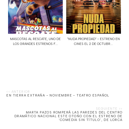
MASCOTAS AL RESCATE, UNO DE
"NUDA PROPIEDAD" - ESTRENO EN
LOS GRANDES ESTRENOS F...
CINES EL 2 DE OCTUBR...
EN TIERRA EXTRAÑA - NOVIEMBRE - TEATRO ESPAÑOL
MARTA PAZOS ROMPERÁ LAS PAREDES DEL CENTRO
DRAMÁTICO NACIONAL ESTE OTOÑO CON EL ESTRENO DE
‘COMEDIA SIN TÍTULO’, DE LORCA