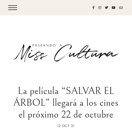
La película “SALVAR EL
ÁRBOL” llegará a los cines
el próximo 22 de octubre
12 OCT 21