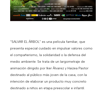
“SALVAR EL ÁRBOL” es una película familiar, que
presenta especial cuidado en impulsar valores como
el compañerismo, la solidaridad o la defensa del
medio ambiente. Se trata de un largometraje de
animación dirigido por Iker Álvarez y Haizea Pastor
destinado al público más joven de la casa, con la
intención de elaborar un producto muy concreto
destinado a niños en etapa preescolar e infantil.