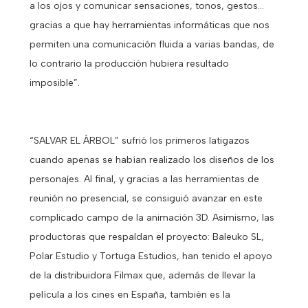
a los ojos y comunicar sensaciones, tonos, gestos...
gracias a que hay herramientas informáticas que nos
permiten una comunicación fluida a varias bandas, de
lo contrario la producción hubiera resultado
imposible”.
“SALVAR EL ÁRBOL” sufrió los primeros latigazos
cuando apenas se habían realizado los diseños de los
personajes. Al final, y gracias a las herramientas de
reunión no presencial, se consiguió avanzar en este
complicado campo de la animación 3D. Asimismo, las
productoras que respaldan el proyecto: Baleuko SL,
Polar Estudio y Tortuga Estudios, han tenido el apoyo
de la distribuidora Filmax que, además de llevar la
película a los cines en España, también es la