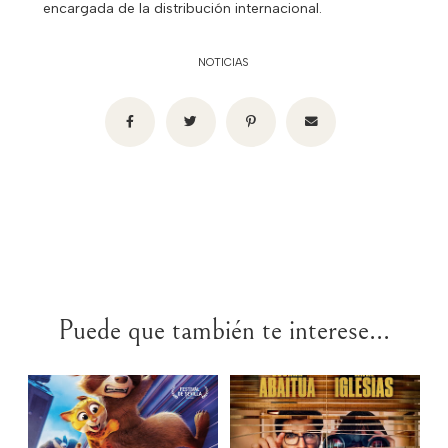
encargada de la distribución internacional.
NOTICIAS
Puede que también te interese...