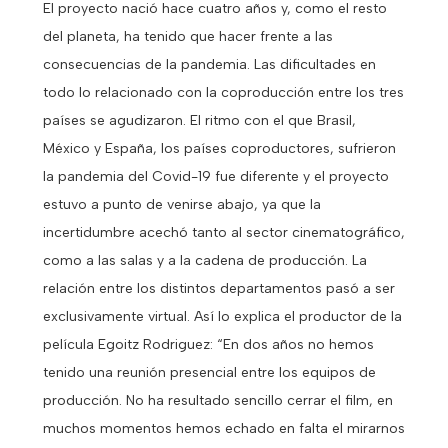
El proyecto nació hace cuatro años y, como el resto
del planeta, ha tenido que hacer frente a las
consecuencias de la pandemia. Las dificultades en
todo lo relacionado con la coproducción entre los tres
países se agudizaron. El ritmo con el que Brasil,
México y España, los países coproductores, sufrieron
la pandemia del Covid-19 fue diferente y el proyecto
estuvo a punto de venirse abajo, ya que la
incertidumbre acechó tanto al sector cinematográfico,
como a las salas y a la cadena de producción. La
relación entre los distintos departamentos pasó a ser
exclusivamente virtual. Así lo explica el productor de la
película Egoitz Rodriguez: “En dos años no hemos
tenido una reunión presencial entre los equipos de
producción. No ha resultado sencillo cerrar el film, en
muchos momentos hemos echado en falta el mirarnos