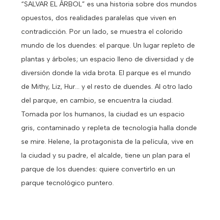
“SALVAR EL ÁRBOL” es una historia sobre dos mundos
opuestos, dos realidades paralelas que viven en
contradicción. Por un lado, se muestra el colorido
mundo de los duendes: el parque. Un lugar repleto de
plantas y árboles; un espacio lleno de diversidad y de
diversión donde la vida brota. El parque es el mundo
de Mithy, Liz, Hur… y el resto de duendes. Al otro lado
del parque, en cambio, se encuentra la ciudad.
Tomada por los humanos, la ciudad es un espacio
gris, contaminado y repleta de tecnología halla donde
se mire. Helene, la protagonista de la película, vive en
la ciudad y su padre, el alcalde, tiene un plan para el
parque de los duendes: quiere convertirlo en un
parque tecnológico puntero.