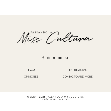
BLOG
ENTREVISTAS
OPINIONES
CONTACTO AND MORE
© 2010 -
2026
PASEANDO A MISS CULTURA
.
DISEÑO POR
LOVELOGIC