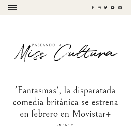
'Fantasmas', la disparatada
comedia británica se estrena
en febrero en Movistar+
26 ENE 21