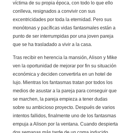
víctima de su propia época, con todo lo que ello
conlleva, resignados a convivir con sus
excentricidades por toda la eternidad. Pero sus
monótonas y pacíficas vidas fantasmales están a
punto de ser interrumpidas por una joven pareja
que se ha trasladado a vivir a la casa.
Tras recibir en herencia la mansión, Alison y Mike
ven la oportunidad de mejorar por fin su situación
económica y deciden convertirla en un hotel de
lujo. Mientras los fantasmas tratan por todos los
medios de asustar a la pareja para conseguir que
se marchen, la pareja empieza a tener dudas
sobre su ambicioso proyecto. Después de varios
intentos fallidos, finalmente uno de los fantasmas
empuja a Alison por la ventana. Cuando despierta
dos semanas más tarde de un coma inducido,