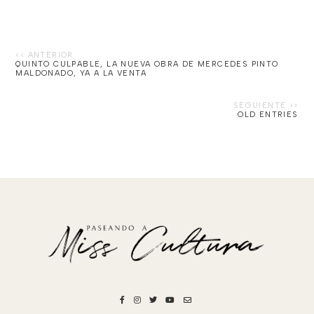
QUINTO CULPABLE, LA NUEVA OBRA DE MERCEDES PINTO
MALDONADO, YA A LA VENTA
OLD ENTRIES