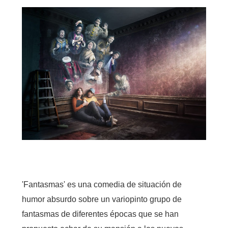
'Fantasmas' es una comedia de situación de
humor absurdo sobre un variopinto grupo de
fantasmas de diferentes épocas que se han