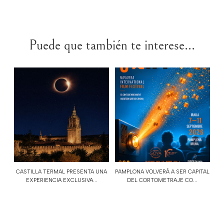
Puede que también te interese...
CASTILLA TERMAL PRESENTA UNA
PAMPLONA VOLVERÁ A SER CAPITAL
EXPERIENCIA EXCLUSIVA...
DEL CORTOMETRAJE CO...