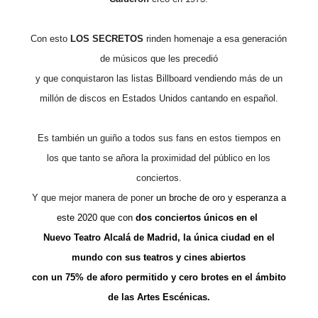
Con esto
LOS SECRETOS
rinden homenaje a esa generación
de músicos que les precedió
y que conquistaron las listas Billboard vendiendo más de un
millón de discos en Estados Unidos cantando en español.
Es también un guiño a todos sus fans en estos tiempos en
los que tanto se añora la proximidad del público en los
conciertos.
Y que mejor manera de poner
un broche de oro y esperanza a
este 2020 que con
dos conciertos únicos en el
Nuevo Teatro Alcalá de Madrid,
la única ciudad en el
mundo con sus teatros y cines abiertos
con un 75% de aforo permitido y cero brotes en el ámbito
de las Artes Escénicas.