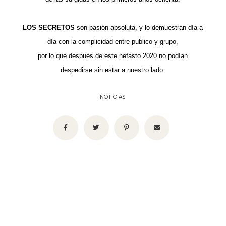
LOS SECRETOS
son pasión absoluta, y lo demuestran día a
día con la complicidad entre publico y grupo,
por lo que después de este nefasto 2020 no podían
despedirse sin estar a nuestro lado.
NOTICIAS