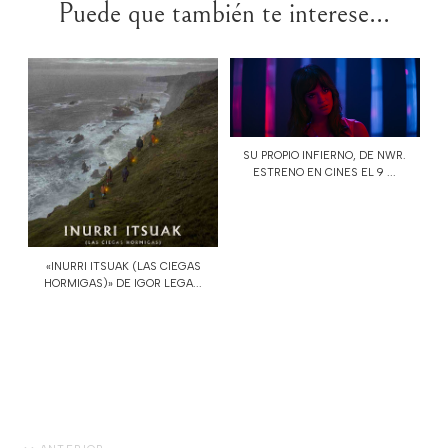
Puede que también te interese...
SU PROPIO INFIERNO, DE NWR.
ESTRENO EN CINES EL 9 ...
«INURRI ITSUAK (LAS CIEGAS
HORMIGAS)» DE IGOR LEGA...