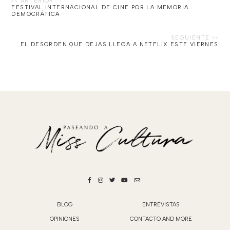
FESTIVAL INTERNACIONAL DE CINE POR LA MEMORIA
DEMOCRÁTICA
EL DESORDEN QUE DEJAS LLEGA A NETFLIX ESTE VIERNES
BLOG
ENTREVISTAS
OPINIONES
CONTACTO AND MORE