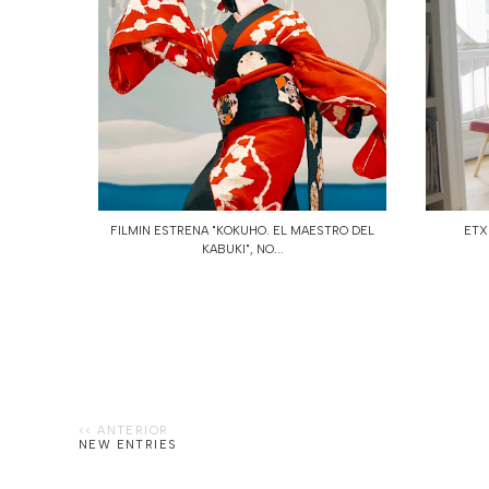
FILMIN ESTRENA "KOKUHO. EL MAESTRO DEL
ETX
KABUKI", NO...
NEW ENTRIES