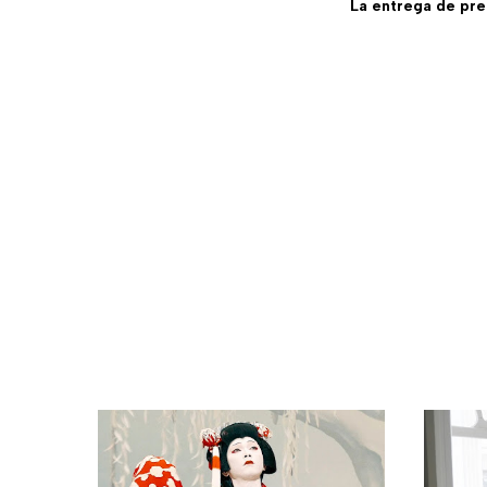
La entrega de pre