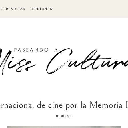
ENTREVISTAS
OPINIONES
ternacional de cine por la Memoria
11 DIC 20