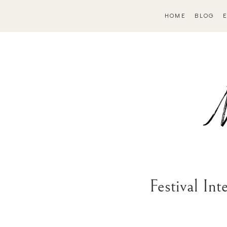
HOME
BLOG
Festival In