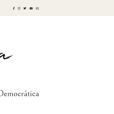
 Democrática