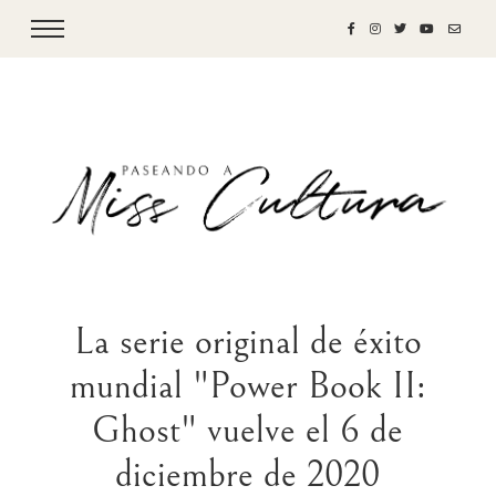
La serie original de éxito
mundial "Power Book II:
Ghost" vuelve el 6 de
diciembre de 2020