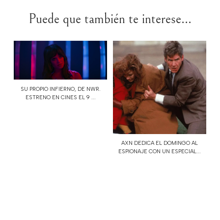
Puede que también te interese...
SU PROPIO INFIERNO, DE NWR.
ESTRENO EN CINES EL 9 ...
AXN DEDICA EL DOMINGO AL
ESPIONAJE CON UN ESPECIAL...