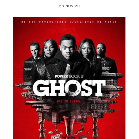
28 NOV 20