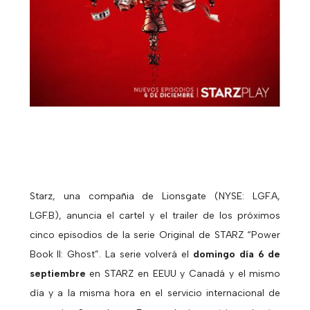
Starz, una compañia de Lionsgate (NYSE: LGF.A,
LGF.B), anuncia el cartel y el trailer de los próximos
cinco episodios de la serie Original de STARZ “Power
Book II: Ghost”. La serie volverá el
domingo día 6 de
septiembre
en STARZ en EEUU y Canadá y el mismo
día y a la misma hora en el servicio internacional de