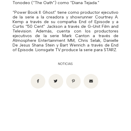
Tonodeo (“The Oath”) como “Diana Tejada.”
“Power Book II: Ghost” tiene como productor ejecutivo
de la serie a la creadora y showrunner Courtney A.
Kemp a través de su compañia End of Episode y a
Curtis “50 Cent” Jackson a través de G-Unit Film and
Television. Además, cuenta con los productores
ejecutivos de la serie Mark Canton a través de
Atmosphere Entertainment MM, Chris Selak, Danielle
De Jesus Shana Stein y Bart Wenrich a través de End
of Episode. Lionsgate TV produce la serie para STARZ.
NOTICIAS