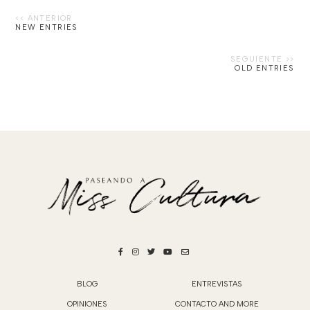
NEW ENTRIES
OLD ENTRIES
BLOG
ENTREVISTAS
OPINIONES
CONTACTO AND MORE