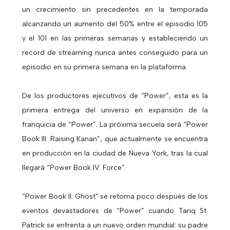
un crecimiento sin precedentes en la temporada
alcanzando un aumento del 50% entre el episodio 105
y el 101 en las primeras semanas y estableciendo un
record de streaming nunca antes conseguido para un
episodio en su primera semana en la plataforma.
De los productores ejecutivos de “Power”, esta es la
primera entrega del universo en expansión de la
franquicia de “Power”. La próxima secuela será “Power
Book III: Raising Kanan”, que actualmente se encuentra
en producción en la ciudad de Nueva York, tras la cual
llegará “Power Book IV: Force”.
“Power Book II: Ghost" se retoma poco después de los
eventos devastadores de “Power” cuando Tariq St.
Patrick se enfrenta a un nuevo orden mundial: su padre