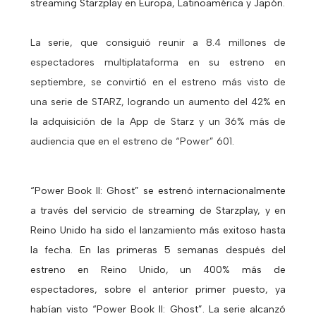
streaming Starzplay en Europa, Latinoamérica y Japón.
La serie, que consiguió reunir a 8.4 millones de
espectadores multiplataforma en su estreno en
septiembre, se convirtió en el estreno más visto de
una serie de STARZ, logrando un aumento del 42% en
la adquisición de la App de Starz y un 36% más de
audiencia que en el estreno de “Power” 601.
“Power Book II: Ghost” se estrenó internacionalmente
a través del servicio de streaming de Starzplay, y en
Reino Unido ha sido el lanzamiento más exitoso hasta
la fecha. En las primeras 5 semanas después del
estreno en Reino Unido, un 400% más de
espectadores, sobre el anterior primer puesto, ya
habían visto “Power Book II: Ghost”. La serie alcanzó