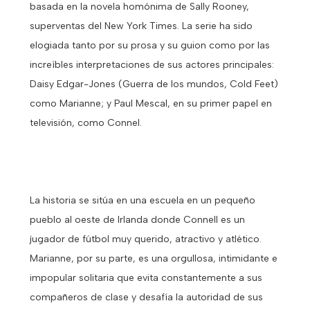
basada en la novela homónima de Sally Rooney,
superventas del New York Times. La serie ha sido
elogiada tanto por su prosa y su guion como por las
increíbles interpretaciones de sus actores principales:
Daisy Edgar-Jones (Guerra de los mundos, Cold Feet)
como Marianne; y Paul Mescal, en su primer papel en
televisión, como Connel.
La historia se sitúa en una escuela en un pequeño
pueblo al oeste de Irlanda donde Connell es un
jugador de fútbol muy querido, atractivo y atlético.
Marianne, por su parte, es una orgullosa, intimidante e
impopular solitaria que evita constantemente a sus
compañeros de clase y desafía la autoridad de sus