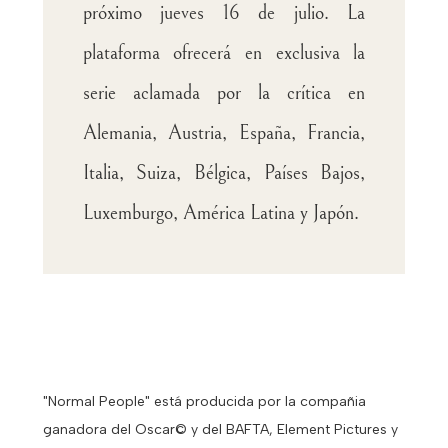
próximo jueves 16 de julio. La
plataforma ofrecerá en exclusiva la
serie aclamada por la crítica en
Alemania, Austria, España, Francia,
Italia, Suiza, Bélgica, Países Bajos,
Luxemburgo, América Latina y Japón.
"Normal People" está producida por la compañia
ganadora del Oscar© y del BAFTA, Element Pictures y