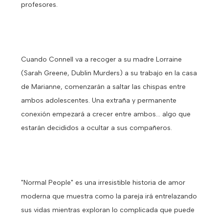
profesores.
Cuando Connell va a recoger a su madre Lorraine
(Sarah Greene, Dublin Murders) a su trabajo en la casa
de Marianne, comenzarán a saltar las chispas entre
ambos adolescentes. Una extraña y permanente
conexión empezará a crecer entre ambos… algo que
estarán decididos a ocultar a sus compañeros.
"Normal People" es una irresistible historia de amor
moderna que muestra como la pareja irá entrelazando
sus vidas mientras exploran lo complicada que puede