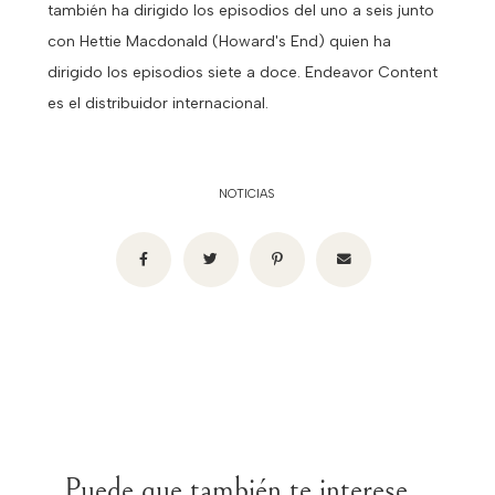
también ha dirigido los episodios del uno a seis junto
con Hettie Macdonald (Howard's End) quien ha
dirigido los episodios siete a doce. Endeavor Content
es el distribuidor internacional.
NOTICIAS
Puede que también te interese...