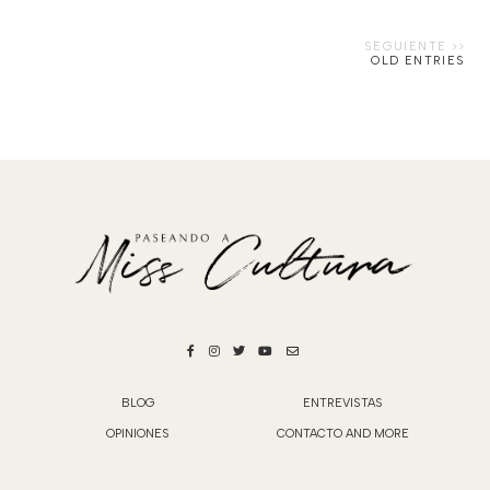
OLD ENTRIES
BLOG
ENTREVISTAS
OPINIONES
CONTACTO AND MORE