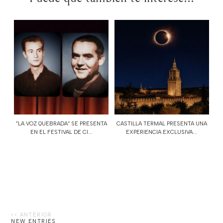
"LA VOZ QUEBRADA“ SE PRESENTA
CASTILLA TERMAL PRESENTA UNA
EN EL FESTIVAL DE CI...
EXPERIENCIA EXCLUSIVA...
NEW ENTRIES