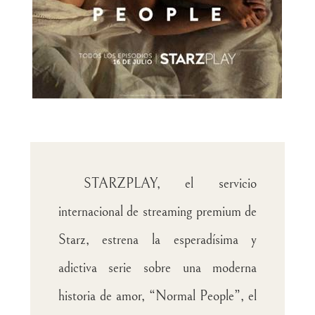
STARZPLAY, el servicio
internacional de streaming premium de
Starz, estrena la esperadísima y
adictiva serie sobre una moderna
historia de amor, “Normal People”, el