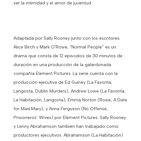
ser la intimidad y el amor de juventud.
Adaptada por Sally Rooney junto con los escritores
Alice Birch y Mark O'Rowe, "Normal People” es un
drama que consta de 12 episodios de 30 minutos de
duración en una producción de la galardonada
compañía Element Pictures. La serie cuenta con la
producción ejecutiva de Ed Guiney (La Favorita,
Langosta, Dublin Murders), Andrew Lowe (La Favorita,
La Habitación, Langosta), Emma Norton (Rosie, A Date
for Mad Mary), y Anna Ferguson (No Offense,
Prisioneros’ Wives) por Element Pictures. Sally Rooney
y Lenny Abrahamson también han trabajado como
productores ejecutivos. Abrahamson (La Habitación)