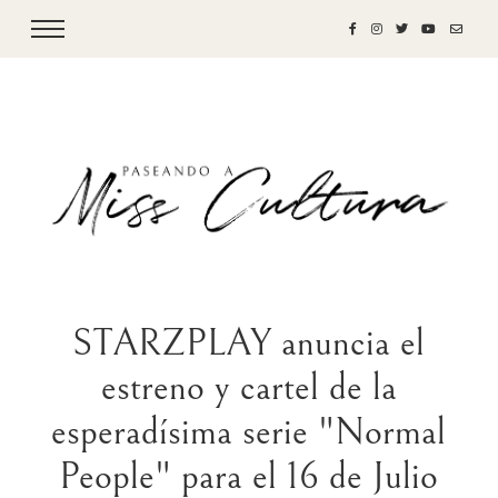
STARZPLAY anuncia el
estreno y cartel de la
esperadísima serie "Normal
People" para el 16 de Julio