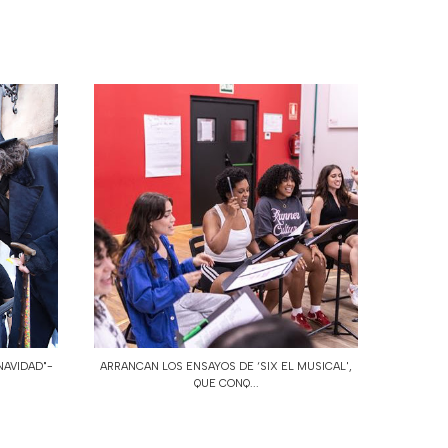
NAVIDAD"-
ARRANCAN LOS ENSAYOS DE ‘SIX EL MUSICAL',
QUE CONQ...