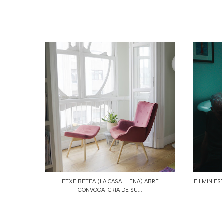
ETXE BETEA (LA CASA LLENA) ABRE
FILMIN ES
CONVOCATORIA DE SU...