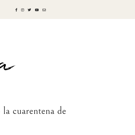
la cuarentena de