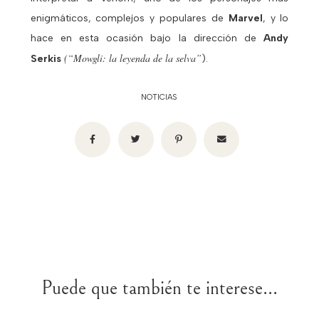
enigmáticos, complejos y populares de
Marvel
, y lo
hace en esta ocasión bajo la dirección de
Andy
(“Mowgli: la leyenda de la selva”
Serkis
).
NOTICIAS
Puede que también te interese...