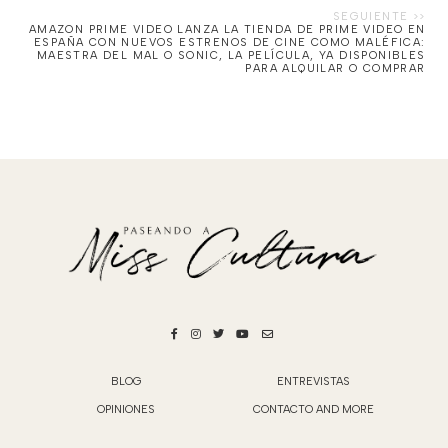
AMAZON PRIME VIDEO LANZA LA TIENDA DE PRIME VIDEO EN
ESPAÑA CON NUEVOS ESTRENOS DE CINE COMO MALÉFICA:
MAESTRA DEL MAL O SONIC, LA PELÍCULA, YA DISPONIBLES
PARA ALQUILAR O COMPRAR
BLOG
ENTREVISTAS
OPINIONES
CONTACTO AND MORE