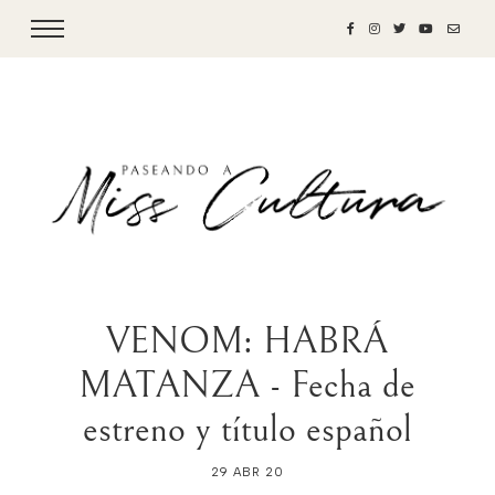
VENOM: HABRÁ
MATANZA - Fecha de
estreno y título español
29 ABR 20