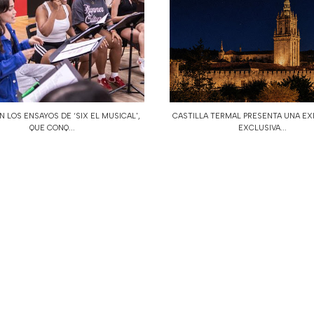
 LOS ENSAYOS DE ‘SIX EL MUSICAL',
CASTILLA TERMAL PRESENTA UNA EX
QUE CONQ...
EXCLUSIVA...