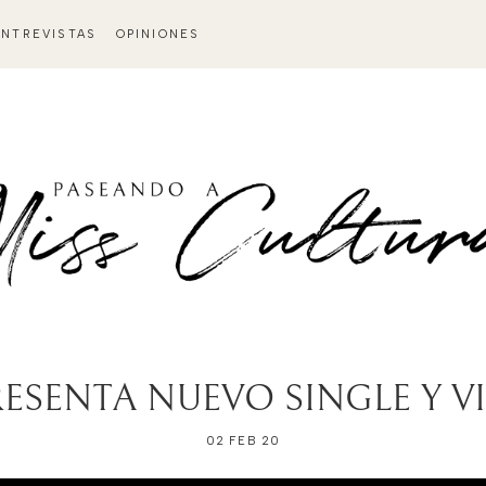
ENTREVISTAS
OPINIONES
ESENTA NUEVO SINGLE Y V
02 FEB 20