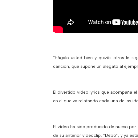
“Hágalo usted bien y quizás otros le si
canción, que supone un alegato al ejempl
El divertido vídeo lyrics que acompaña el
en el que va relatando cada una de las id
El vídeo ha sido producido de nuevo por
de su anterior vídeoclip, “Debo”, y ya está