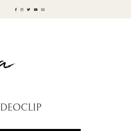
IDEOCLIP