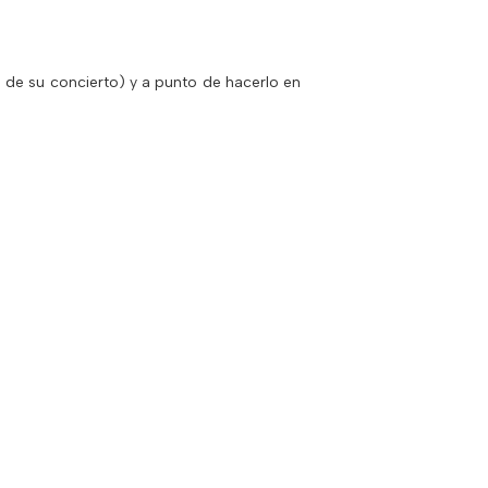
 de su concierto) y a punto de hacerlo en