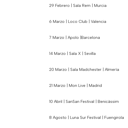
29 Febrero | Sala Rem | Murcia
6 Marzo | Loco Club | Valencia
7 Marzo | Apolo |Barcelona
14 Marzo | Sala X | Sevilla
20 Marzo | Sala Madchester | Almería
21 Marzo | Mon Live | Madrid
10 Abril | SanSan Festival | Benicàssim
8 Agosto | Luna Sur Festival | Fuengirola