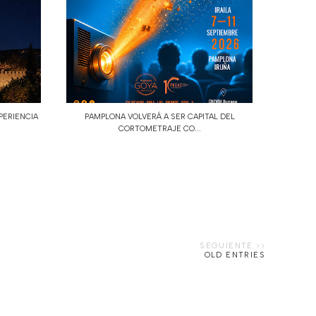
PERIENCIA
PAMPLONA VOLVERÁ A SER CAPITAL DEL
CORTOMETRAJE CO...
OLD ENTRIES