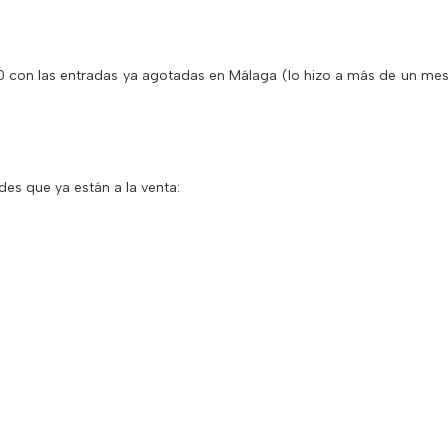
 con las entradas ya agotadas en Málaga (lo hizo a más de un mes
es que ya están a la venta: