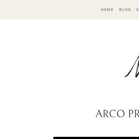
HOME
BLOG
ARCO PR