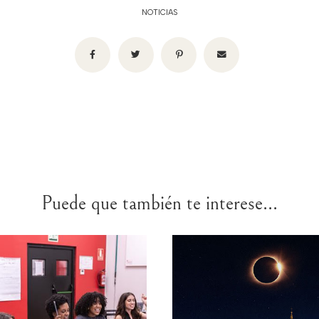
NOTICIAS
Puede que también te interese...