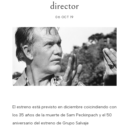
director
06 OCT 19
El estreno está previsto en diciembre coicindiendo con
los 35 años de la muerte de Sam Peckinpach y el 50
aniversario del estreno de Grupo Salvaje