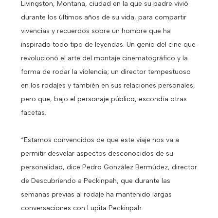
Livingston, Montana, ciudad en la que su padre vivió
durante los últimos años de su vida, para compartir
vivencias y recuerdos sobre un hombre que ha
inspirado todo tipo de leyendas. Un genio del cine que
revolucionó el arte del montaje cinematográfico y la
forma de rodar la violencia; un director tempestuoso
en los rodajes y también en sus relaciones personales,
pero que, bajo el personaje público, escondía otras
facetas.
“Estamos convencidos de que este viaje nos va a
permitir desvelar aspectos desconocidos de su
personalidad, dice Pedro González Bermúdez, director
de Descubriendo a Peckinpah, que durante las
semanas previas al rodaje ha mantenido largas
conversaciones con Lupita Peckinpah.