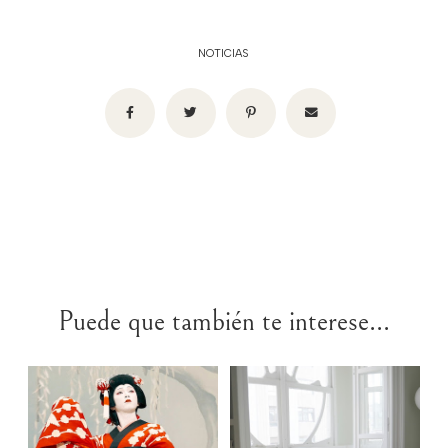
NOTICIAS
Puede que también te interese...