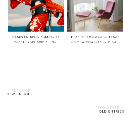
FILMIN ESTRENA "KOKUHO. EL
ETXE BETEA (LA CASA LLENA)
MAESTRO DEL KABUKI", NO...
ABRE CONVOCATORIA DE SU...
NEW ENTRIES
OLD ENTRIES