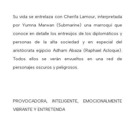
Su vida se entrelaza con Cherifa Lamour, interpretada
por Yumna Marwan (Submarine) una marroquí que
conoce en detalle los entresijos de los diplomáticos y
personas de la alta sociedad y en especial del
aristócrata egipcio Adham Abaza (Raphael Acloque).
Todos ellos se verán envueltos en una red de
personajes oscuros y peligrosos.
PROVOCADORA, INTELIGENTE, EMOCIONALMENTE
VIBRANTE Y ENTRETENIDA