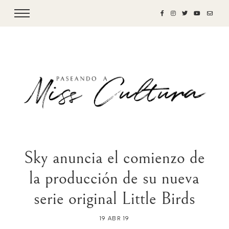
Sky anuncia el comienzo de
la producción de su nueva
serie original Little Birds
19 ABR 19