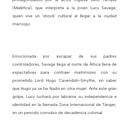
(Maléfica), que interpreta a la joven Lucy Savage,
quien vive un 'shock' cultural al llegar a la ciudad
marroquí.
Emocionada por escapar de sus padres
controladores, Savage llega al norte de África llena de
expectativas para contraer matrimonio con su
prometido Lord Hugo Cavendish-Smythe, sin saber
que Hugo ya se ha fijado en otra mujer. Ante este gran
golpe, Lucy luchará por labrarse su independencia e
identidad en la llamada Zona Internacional de Tánger,
en un periodo convulso de decadencia colonial.