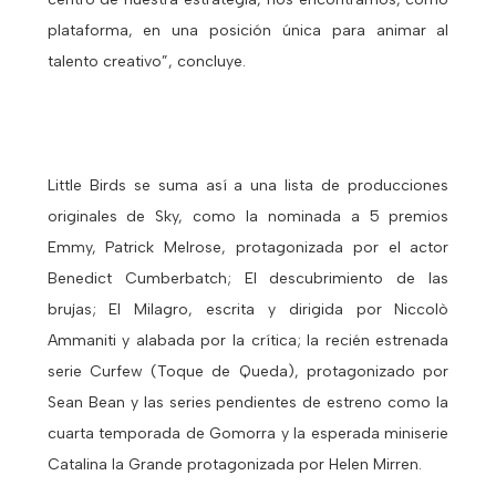
plataforma, en una posición única para animar al
talento creativo”, concluye.
Little Birds se suma así a una lista de producciones
originales de Sky, como la nominada a 5 premios
Emmy, Patrick Melrose, protagonizada por el actor
Benedict Cumberbatch; El descubrimiento de las
brujas; El Milagro, escrita y dirigida por Niccolò
Ammaniti y alabada por la crítica; la recién estrenada
serie Curfew (Toque de Queda), protagonizado por
Sean Bean y las series pendientes de estreno como la
cuarta temporada de Gomorra y la esperada miniserie
Catalina la Grande protagonizada por Helen Mirren.