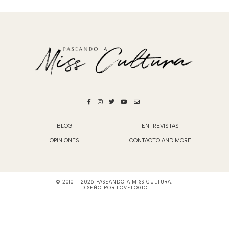
BLOG
ENTREVISTAS
OPINIONES
CONTACTO AND MORE
© 2010 -
2026
PASEANDO A MISS CULTURA
.
DISEÑO POR
LOVELOGIC