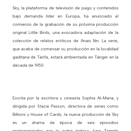
Sky, la plataforma de televisión de pago y contenidos
bajo demanda líder en Europa, ha anunciado el
comienzo de la grabación de su próxima producción
original Little Birds, una evocadora adaptación de la
colección de relatos eróticos de Anais Nin. La serie,
que acaba de comenzar su producción en la localidad
gaditana de Tarifa, estará ambientada en Tánger en la
década de 1950.
Escrita por la escritora y cineasta Sophia Al-Maria, y
dirigida por Stacie Passon, directora de series como
Billions y House of Cards, la nueva producción de Sky
es un drama de época de seis episodios
protagonizados por la actriz inglesa Juno Temple