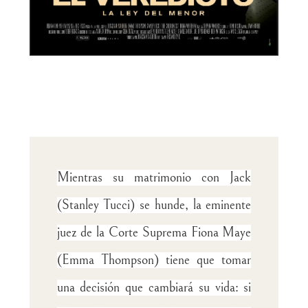
Mientras su matrimonio con Jack
(Stanley Tucci) se hunde, la eminente
juez de la Corte Suprema Fiona Maye
(Emma Thompson) tiene que tomar
una decisión que cambiará su vida: si