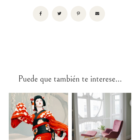
Puede que también te interese...