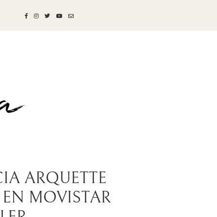
CIA ARQUETTE
 EN MOVISTAR
LLER