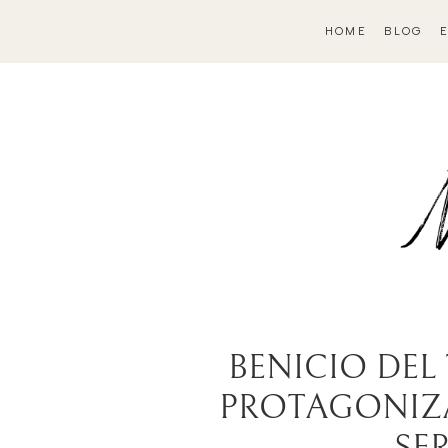
HOME
BLOG
BENICIO DEL
PROTAGONIZA
SER