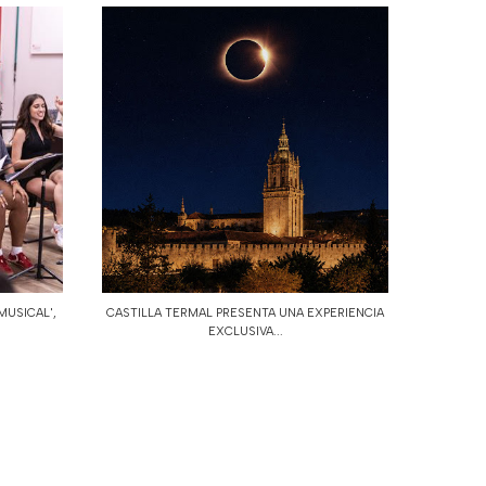
MUSICAL',
CASTILLA TERMAL PRESENTA UNA EXPERIENCIA
EXCLUSIVA...