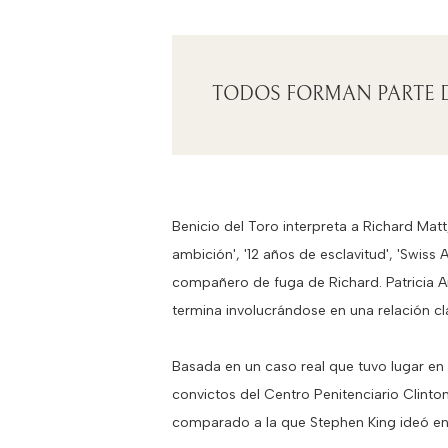
TODOS FORMAN PARTE 
Benicio del Toro interpreta a Richard Matt
ambición', '12 años de esclavitud', 'Swiss
compañero de fuga de Richard. Patricia Ar
termina involucrándose en una relación c
Basada en un caso real que tuvo lugar en
convictos del Centro Penitenciario Clinto
comparado a la que Stephen King ideó en