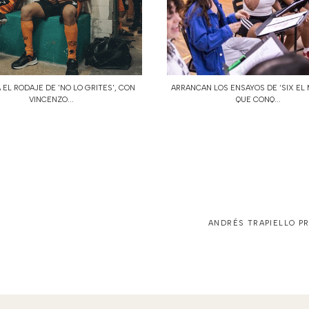
 EL RODAJE DE 'NO LO GRITES', CON
ARRANCAN LOS ENSAYOS DE ‘SIX EL 
VINCENZO...
QUE CONQ...
ANDRÉS TRAPIELLO PR