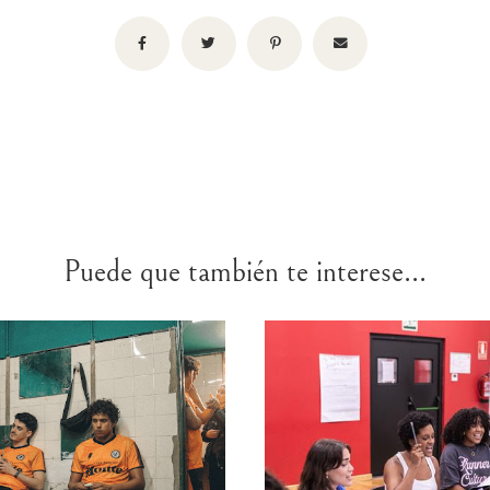
Puede que también te interese...