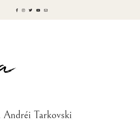
a Andréi Tarkovski