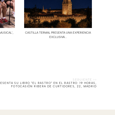
MUSICAL',
CASTILLA TERMAL PRESENTA UNA EXPERIENCIA
EXCLUSIVA...
ESENTA SU LIBRO "EL RASTRO" EN EL RASTRO: 19 HORAS,
FOTOCASIÓN RIBERA DE CURTIDORES, 22, MADRID