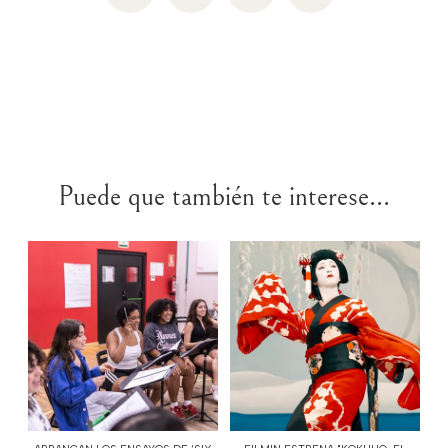
Puede que también te interese...