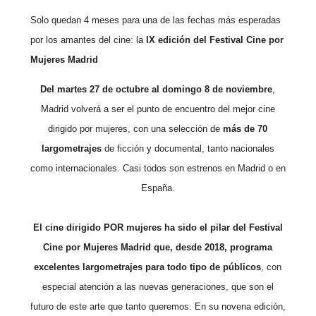
Solo quedan 4 meses para una de las fechas más esperadas
por los amantes del cine: la
IX edición del Festival Cine por
Mujeres Madrid
Del martes 27 de octubre al domingo 8 de noviembre
,
Madrid volverá a ser el punto de encuentro del mejor cine
dirigido por mujeres, con una selección de
más de 70
largometrajes
de ficción y documental, tanto nacionales
como internacionales. Casi todos son estrenos en Madrid o en
España.
El cine dirigido POR mujeres ha sido el pilar del Festival
Cine por Mujeres Madrid que, desde 2018, programa
excelentes largometrajes para todo tipo de públicos
, con
especial atención a las nuevas generaciones, que son el
futuro de este arte que tanto queremos. En su novena edición,