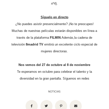
nº4).
Síguelo en directo
¿No puedes asistir presencialmente? ¡No te preocupes!
Muchas de nuestras películas estarán disponibles en línea a
través de la plataforma
FILMIN
.
Además,
la cadena de
televisión
8madrid TV
emitirá un excelente ciclo especial de
mujeres directoras.
Nos vemos del 27 de octubre al 8 de noviembre
Te esperamos en octubre para celebrar el talento y la
diversidad en la gran pantalla. Síguenos en redes
NOTICIAS