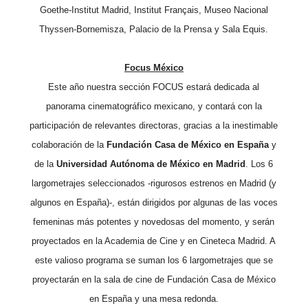
Goethe-Institut Madrid, Institut Français, Museo Nacional
Thyssen-Bornemisza, Palacio de la Prensa y Sala Equis.
Focus México
Este año nuestra sección FOCUS estará dedicada al
panorama cinematográfico mexicano, y contará con la
participación de relevantes directoras, gracias a la inestimable
colaboración de la
Fundación Casa de México en España
y
de la
Universidad Autónoma de México en Madrid
. Los 6
largometrajes seleccionados -rigurosos estrenos en Madrid (y
algunos en España)-, están dirigidos por algunas de las voces
femeninas más potentes y novedosas del momento, y serán
proyectados en la Academia de Cine y en Cineteca Madrid. A
este valioso programa se suman los 6 largometrajes que se
proyectarán en la sala de cine de Fundación Casa de México
en España y una mesa redonda.