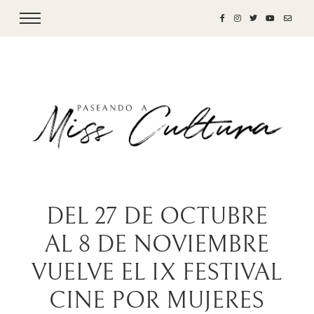
DEL 27 DE OCTUBRE
AL 8 DE NOVIEMBRE
VUELVE EL IX FESTIVAL
CINE POR MUJERES