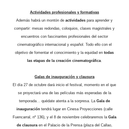
Actividades profesionales y formativas
Además habrá un montón de
actividades
para aprender y
compartir: mesas redondas, coloquios, clases magistrales y
encuentros con fascinantes profesionales del sector
cinematográfico internacional y español. Todo ello con el
objetivo de fomentar el conocimiento y la equidad en
todas
las etapas de la creación cinematográfica
.
Galas de inauguración y clausura
El día 27 de octubre dará inicio el festival, momento en el que
se proyectará una de las películas más esperadas de la
temporada… quédate atenta a la sorpresa. La
Gala de
inauguración
tendrá lugar en Cinesa Proyecciones (calle
Fuencarral, nº 136), y el 8 de noviembre celebraremos la
Gala
de
clausura
en el Palacio de la Prensa (plaza del Callao,