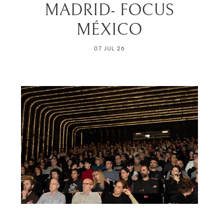
MADRID- FOCUS
MÉXICO
07 JUL 26