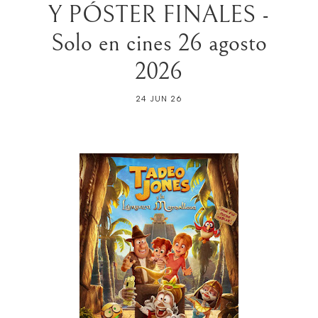
Y PÓSTER FINALES -
Solo en cines 26 agosto
2026
24 JUN 26