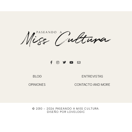
BLOG
ENTREVISTAS
OPINIONES
CONTACTO AND MORE
© 2010 -
2026
PASEANDO A MISS CULTURA
.
DISEÑO POR
LOVELOGIC