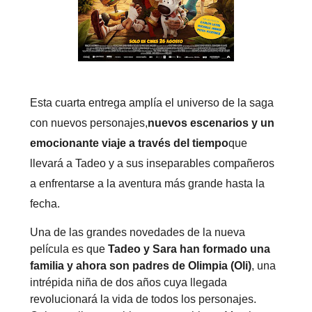
Esta cuarta entrega amplía el universo de la saga
con nuevos personajes,
nuevos escenarios y un
emocionante viaje a través del tiempo
que
llevará a Tadeo y a sus inseparables compañeros
a enfrentarse a la aventura más grande hasta la
fecha.
Una de las grandes novedades de la nueva
película es que
Tadeo y Sara han formado una
familia y ahora son padres de Olimpia (Oli)
, una
intrépida niña de dos años cuya llegada
revolucionará la vida de todos los personajes.