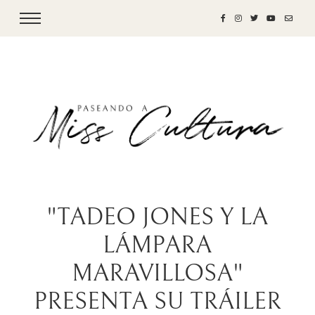
"TADEO JONES Y LA
LÁMPARA
MARAVILLOSA"
PRESENTA SU TRÁILER