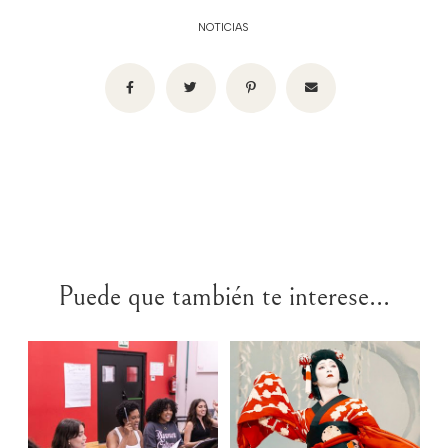
NOTICIAS
Puede que también te interese...