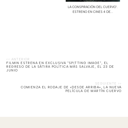
LA CONSPIRACIÓN DEL CUERVO'.
ESTRENO EN CINES 4 DE...
FILMIN ESTRENA EN EXCLUSIVA "SPITTING IMAGE", EL
REGRESO DE LA SÁTIRA POLÍTICA MÁS SALVAJE, EL 23 DE
JUNIO
COMIENZA EL RODAJE DE «DESDE ARRIBA», LA NUEVA
PELÍCULA DE MARTÍN CUERVO