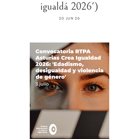
igualdá 2026')
20 JUN 26