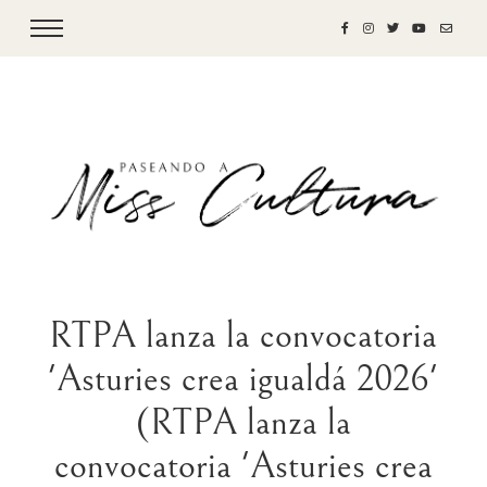
RTPA lanza la convocatoria
'Asturies crea igualdá 2026'
(RTPA lanza la
convocatoria 'Asturies crea