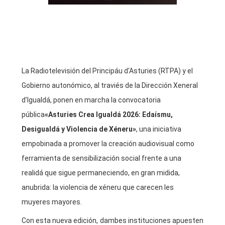
La Radiotelevisión del Principáu d'Asturies (RTPA) y el
Gobierno autonómico, al traviés de la Dirección Xeneral
d'Igualdá, ponen en marcha la convocatoria
pública
«Asturies Crea Igualdá 2026: Edaísmu,
Desigualdá y Violencia de Xéneru»
, una iniciativa
empobinada a promover la creación audiovisual como
ferramienta de sensibilización social frente a una
realidá que sigue permaneciendo, en gran midida,
anubrida: la violencia de xéneru que carecen les
muyeres mayores.
Con esta nueva edición, dambes instituciones apuesten