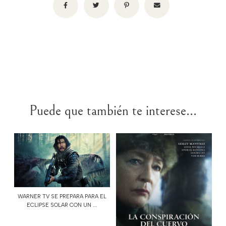
Puede que también te interese...
WARNER TV SE PREPARA PARA EL
ECLIPSE SOLAR CON UN ...