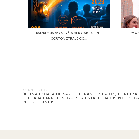
PAMPLONA VOLVERÁ A SER CAPITAL DEL
"EL COR
CORTOMETRAJE CO...
ÚLTIMA ESCALA DE SANTI FERNÁNDEZ PATÓN, EL RETRA
EDUCADA PARA PERSEGUIR LA ESTABILIDAD PERO OBLIGA
INCERTIDUMBRE