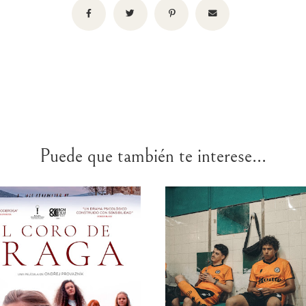
Puede que también te interese...