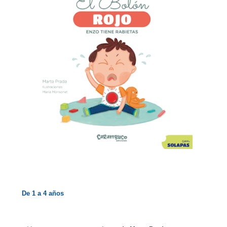
De 1 a 4 años