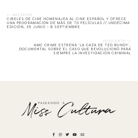
CIBELES DE CINE HOMENAJEA AL CINE ESPAÑOL Y OFRECE
UNA PROGRAMACIÓN DE MÁS DE 70 PELÍCULAS // UNDÉCIMA
EDICIÓN, 25 JUNIO - 8 SEPTIEMBRE
AMC CRIME ESTRENA ‘LA CAZA DE TED BUNDY’,
DOCUMENTAL SOBRE EL CASO QUE REVOLUCIONÓ PARA
SIEMPRE LA INVESTIGACIÓN CRIMINAL