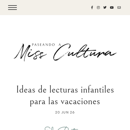
Ideas de lecturas infantiles
para las vacaciones
20 JUN 26