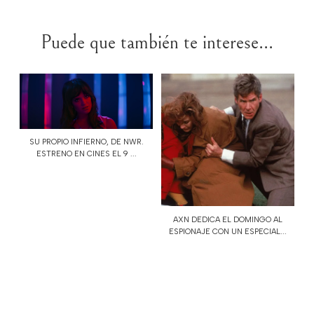
Puede que también te interese...
SU PROPIO INFIERNO, DE NWR.
ESTRENO EN CINES EL 9 ...
AXN DEDICA EL DOMINGO AL
ESPIONAJE CON UN ESPECIAL...