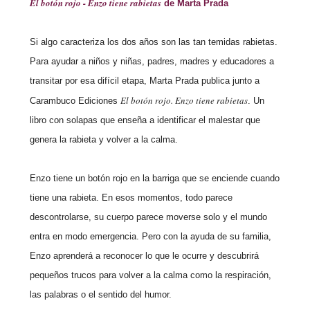
El botón rojo - Enzo tiene rabietas
de Marta Prada
Si algo caracteriza los dos años son las tan temidas rabietas.
Para ayudar a niños y niñas, padres, madres y educadores a
transitar por esa difícil etapa, Marta Prada publica junto a
El botón rojo. Enzo tiene rabietas
Carambuco Ediciones
. Un
libro con solapas que enseña a identificar el malestar que
genera la rabieta y volver a la calma.
Enzo tiene un botón rojo en la barriga que se enciende cuando
tiene una rabieta. En esos momentos, todo parece
descontrolarse, su cuerpo parece moverse solo y el mundo
entra en modo emergencia. Pero con la ayuda de su familia,
Enzo aprenderá a reconocer lo que le ocurre y descubrirá
pequeños trucos para volver a la calma como la respiración,
las palabras o el sentido del humor.