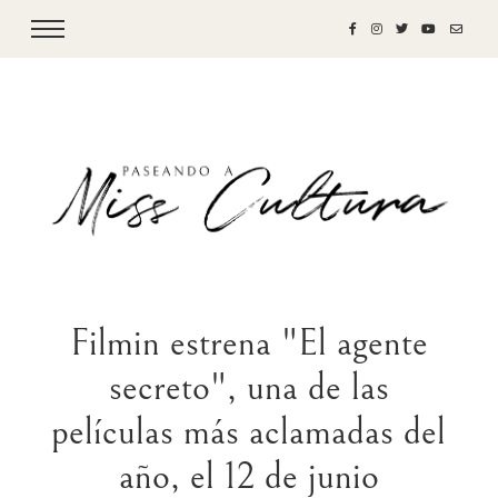
Filmin estrena "El agente
secreto", una de las
películas más aclamadas del
año, el 12 de junio