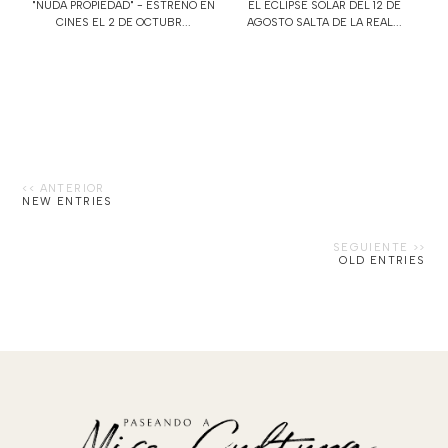
"NUDA PROPIEDAD" - ESTRENO EN
EL ECLIPSE SOLAR DEL 12 DE
CINES EL 2 DE OCTUBR...
AGOSTO SALTA DE LA REAL...
NEW ENTRIES
OLD ENTRIES