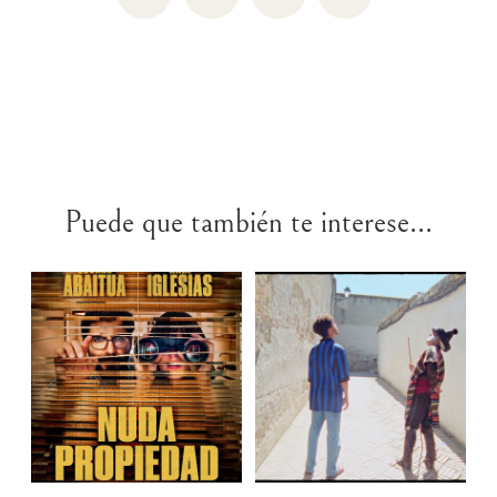
Puede que también te interese...