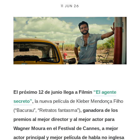
11 JUN 26
El próximo 12 de junio llega a Filmin
“El agente
secreto”
,
la nueva película de Kleber Mendonça Filho
(“Bacurau”, “Retratos fantasma”)
, ganadora de los
premios al mejor director y al mejor actor para
Wagner Moura en el Festival de Cannes, a mejor
actor principal y mejor película de habla no inglesa