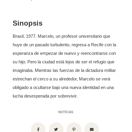
Sinopsis
Brasil, 1977. Marcelo, un profesor universitario que
huye de un pasado turbulento, regresa a Recife con la
esperanza de empezar de nuevo y reencontrarse con
su hijo. Pero la ciudad está lejos de ser el refugio que
imaginaba. Mientras las fuerzas de la dictadura militar
estrechan el cerco a su alrededor, Marcelo se verá
obligado a ocultarse bajo una nueva identidad en una
lucha desesperada por sobrevivir.
NOTICIAS