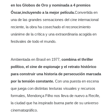
en los Globos de Oro y nominada a 4 premios
Óscar,
incluyendo a la mejor película.
Convertida en
una de las grandes sensaciones del cine internacional
reciente, la obra ha cosechado el reconocimiento
unánime de la crítica y una extraordinaria acogida en
festivales de todo el mundo.
Ambientada en Brasil en 1977,
combina el thriller
político, el cine de espionaje y el retrato histórico
para construir una historia de persecución marcada
por la tensión constante.
Con una puesta en escena
que juega con distintas texturas visuales y recursos
formales, Mendonça Filho nos lleva de nuevo a Recife,
la ciudad que ha inspirado buena parte de su universo
cinematográfico.