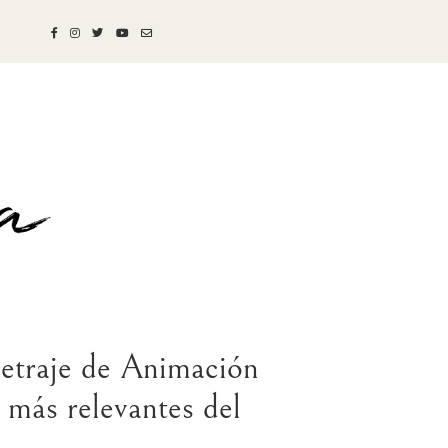
metraje de Animación
 más relevantes del