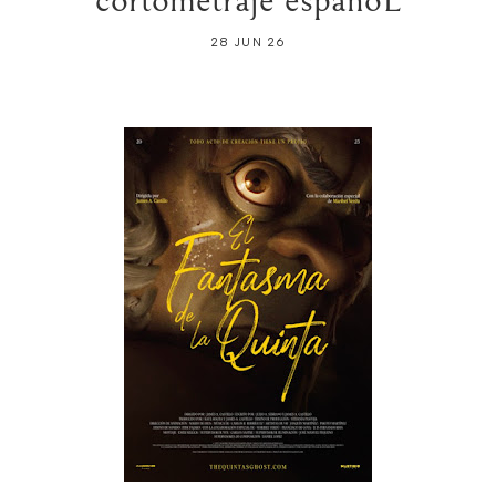
28 JUN 26