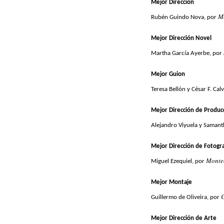
Mejor Dirección
M
Rubén Guindo Nova, por
Mejor Dirección Novel
Martha García Ayerbe, por
Mejor Guion
Teresa Bellón y César F. Calv
Mejor Dirección de Produc
Alejandro Viyuela y Samant
Mejor Dirección de Fotogra
Monte
Miguel Ezequiel, por
Mejor Montaje
Guillermo de Oliveira, por
Mejor Dirección de Arte