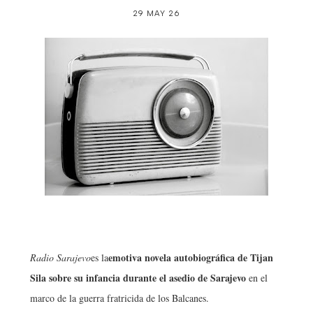
29 MAY 26
emotiva novela autobiográfica de Tijan
Radio Sarajevo
es la
Sila sobre su infancia durante el asedio de Sarajevo
en el
marco de la guerra fratricida de los Balcanes.