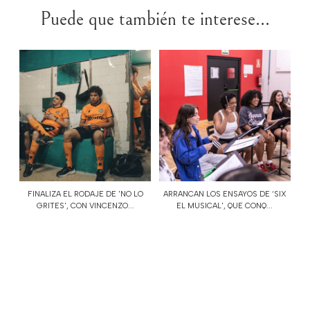
Puede que también te interese...
FINALIZA EL RODAJE DE 'NO LO
ARRANCAN LOS ENSAYOS DE ‘SIX
GRITES', CON VINCENZO...
EL MUSICAL', QUE CONQ...