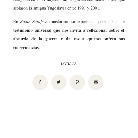
asolaron la antigua Yugoslavia entre 1991 y 2001.
En
Radio Sarajevo
transforma esa experiencia personal en un
testimonio universal que nos invita a reflexionar sobre el
absurdo de la guerra
y da voz a quienes sufren sus
consecuencias.
NOTICIAS