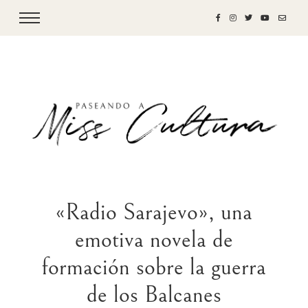
«Radio Sarajevo», una
emotiva novela de
formación sobre la guerra
de los Balcanes