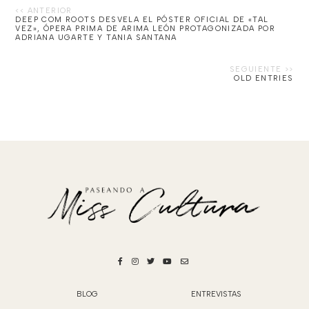
DEEP COM ROOTS DESVELA EL PÓSTER OFICIAL DE «TAL
VEZ», ÓPERA PRIMA DE ARIMA LEÓN PROTAGONIZADA POR
ADRIANA UGARTE Y TANIA SANTANA
OLD ENTRIES
BLOG
ENTREVISTAS