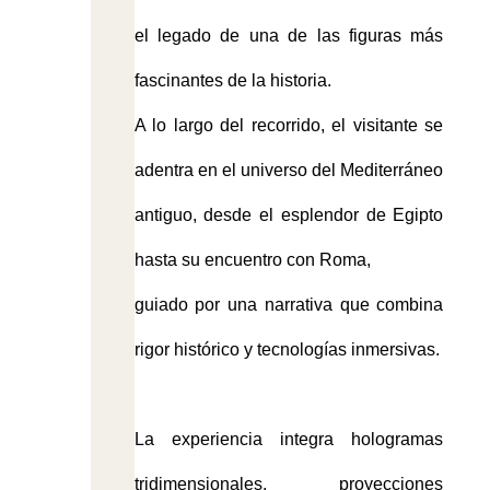
el legado de una de las figuras más
fascinantes de la historia.
A lo largo del recorrido, el visitante se
adentra en el universo del Mediterráneo
antiguo, desde el esplendor de Egipto
hasta su encuentro con Roma,
guiado por una narrativa que combina
rigor histórico y tecnologías inmersivas.
La experiencia integra hologramas
tridimensionales, proyecciones