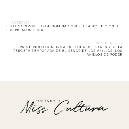
LISTADO COMPLETO DE NOMINACIONES A LA 10ª EDICIÓN DE
LOS PREMIOS FUGAZ
PRIME VIDEO CONFIRMA LA FECHA DE ESTRENO DE LA
TERCERA TEMPORADA DE EL SEÑOR DE LOS ANILLOS: LOS
ANILLOS DE PODER