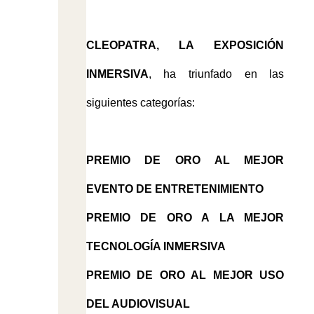
CLEOPATRA, LA EXPOSICIÓN
INMERSIVA
, ha triunfado en las
siguientes categorías:
PREMIO DE ORO AL MEJOR
EVENTO DE ENTRETENIMIENTO
PREMIO DE ORO A LA MEJOR
TECNOLOGÍA INMERSIVA
PREMIO DE ORO AL MEJOR USO
DEL AUDIOVISUAL