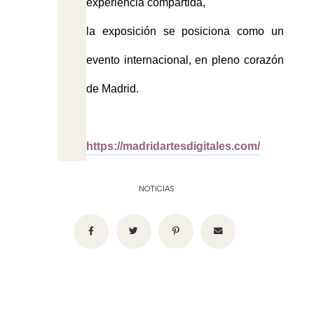
experiencia compartida,
la exposición se posiciona como un
evento internacional, en pleno corazón
de Madrid.
https://madridartesdigitales.
com/
NOTICIAS