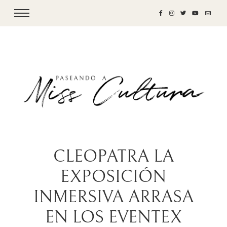
CLEOPATRA LA
EXPOSICIÓN
INMERSIVA ARRASA
EN LOS EVENTEX