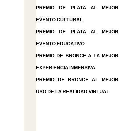
PREMIO DE PLATA AL MEJOR
EVENTO CULTURAL
PREMIO DE PLATA AL MEJOR
EVENTO EDUCATIVO
PREMIO DE BRONCE A LA MEJOR
EXPERIENCIA INMERSIVA
PREMIO DE BRONCE AL MEJOR
USO DE LA REALIDAD VIRTUAL