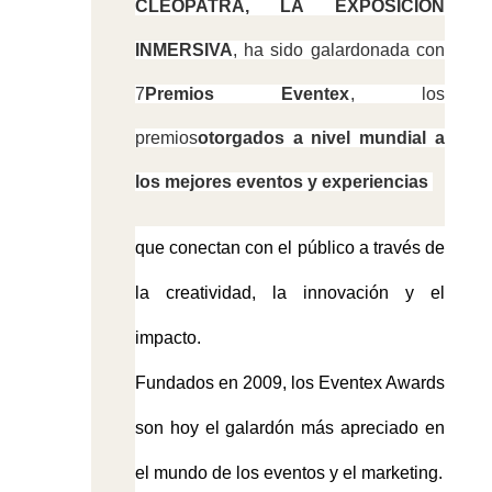
CLEOPATRA, LA EXPOSICIÓN
INMERSIVA
, ha sido galardonada con
7
Premios Eventex
, los
premios
otorgados a nivel mundial a
los mejores eventos y experiencias
que conectan con el público a través de
la creatividad, la innovación y el
impacto.
Fundados en 2009, los Eventex Awards
son hoy el galardón más apreciado en
el mundo de los eventos y el marketing.