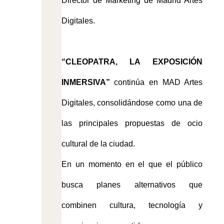
Director de Marketing de Madrid Artes
Digitales.
“CLEOPATRA, LA EXPOSICIÓN
INMERSIVA”
continúa en MAD Artes
Digitales, consolidándose como una de
las principales propuestas de ocio
cultural de la ciudad.
En un momento en el que el público
busca planes alternativos que
combinen cultura, tecnología y