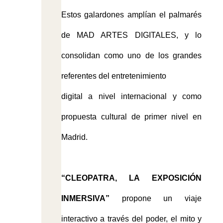
Estos galardones amplían el palmarés
de MAD ARTES DIGITALES, y lo
consolidan como uno de los grandes
referentes del entretenimiento
digital a nivel internacional y como
propuesta cultural de primer nivel en
Madrid.
“CLEOPATRA, LA EXPOSICIÓN
INMERSIVA”
propone un viaje
interactivo a través del poder, el mito y