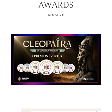
AWARDS
13 MAY 26