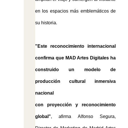
en los espacios más emblemáticos de
su historia.
"Este reconocimiento internacional
confirma que MAD Artes Digitales ha
construido un modelo de
producción cultural inmersiva
nacional
con proyección y reconocimiento
global"
, afirma Alfonso Segura,