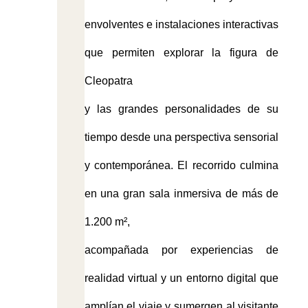
envolventes e instalaciones interactivas
que permiten explorar la figura de
Cleopatra
y las grandes personalidades de su
tiempo desde una perspectiva sensorial
y contemporánea. El recorrido culmina
en una gran sala inmersiva de más de
1.200 m²,
acompañada por experiencias de
realidad virtual y un entorno digital que
amplían el viaje y sumergen al visitante