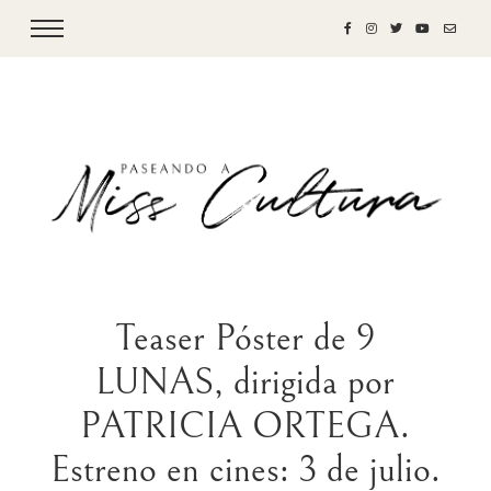
Teaser Póster de 9
LUNAS, dirigida por
PATRICIA ORTEGA.
Estreno en cines: 3 de julio.