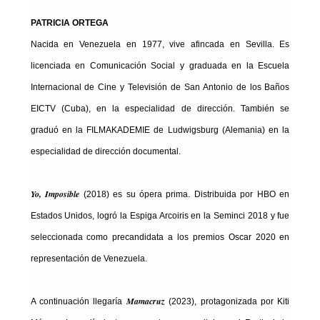
PATRICIA ORTEGA
Nacida en Venezuela en 1977, vive afincada en Sevilla. Es
licenciada en Comunicación Social y graduada en la Escuela
Internacional de Cine y Televisión de San Antonio de los Baños
EICTV (Cuba), en la especialidad de dirección. También se
graduó en la FILMAKADEMIE de Ludwigsburg (Alemania) en la
especialidad de dirección documental.
Yo, Imposible
(2018) es su ópera prima. Distribuida por HBO en
Estados Unidos, logró la Espiga Arcoiris en la Seminci 2018 y fue
seleccionada como precandidata a los premios Oscar 2020 en
representación de Venezuela.
Mamacruz
A continuación llegaría
(2023), protagonizada por Kiti