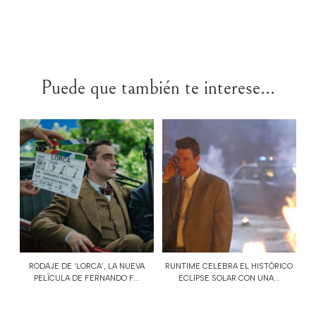
Puede que también te interese...
RODAJE DE ‘LORCA’, LA NUEVA
RUNTIME CELEBRA EL HISTÓRICO
PELÍCULA DE FERNANDO F...
ECLIPSE SOLAR CON UNA...