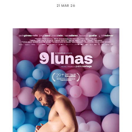
21 MAR 26