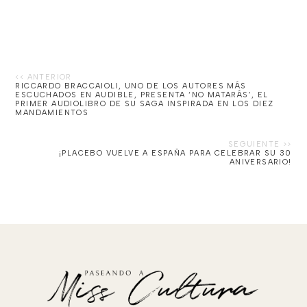
RICCARDO BRACCAIOLI, UNO DE LOS AUTORES MÁS
ESCUCHADOS EN AUDIBLE, PRESENTA ‘NO MATARÁS’, EL
PRIMER AUDIOLIBRO DE SU SAGA INSPIRADA EN LOS DIEZ
MANDAMIENTOS
¡PLACEBO VUELVE A ESPAÑA PARA CELEBRAR SU 30
ANIVERSARIO!