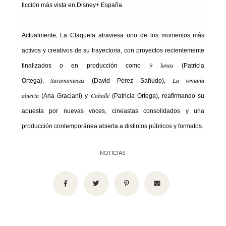
ficción más vista en Disney+ España.
Actualmente, La Claqueta atraviesa uno de los momentos más
activos y creativos de su trayectoria, con proyectos recientemente
9 lunas
finalizados o en producción como
(Patricia
Sacamantecas
La ventana
Ortega),
(David Pérez Sañudo),
abierta
Caballé
(Ana Graciani) y
(Patricia Ortega), reafirmando su
apuesta por nuevas voces, cineastas consolidados y una
producción contemporánea abierta a distintos públicos y formatos.
NOTICIAS