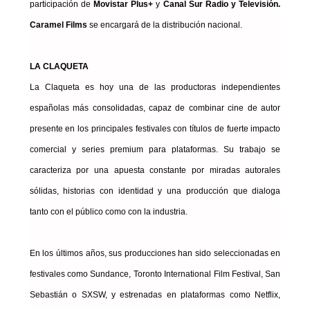
participación de
Movistar Plus+
y
Canal Sur Radio y Televisión.
Caramel Films
se encargará de la distribución nacional.
LA CLAQUETA
La Claqueta es hoy una de las productoras independientes
españolas más consolidadas, capaz de combinar cine de autor
presente en los principales festivales con títulos de fuerte impacto
comercial y series premium para plataformas. Su trabajo se
caracteriza por una apuesta constante por miradas autorales
sólidas, historias con identidad y una producción que dialoga
tanto con el público como con la industria.
En los últimos años, sus producciones han sido seleccionadas en
festivales como Sundance, Toronto International Film Festival, San
Sebastián o SXSW, y estrenadas en plataformas como Netflix,