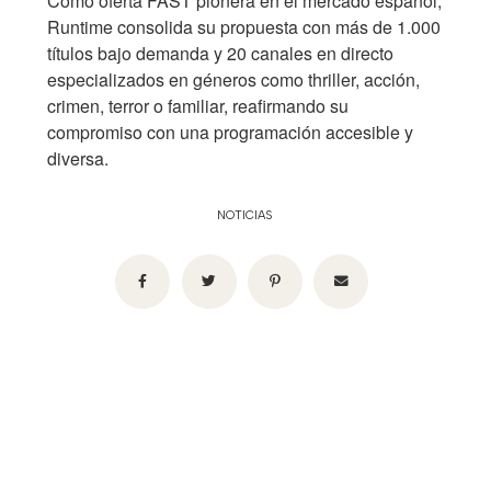
Como oferta FAST pionera en el mercado español,
Runtime consolida su propuesta con más de 1.000
títulos bajo demanda y 20 canales en directo
especializados en géneros como thriller, acción,
crimen, terror o familiar, reafirmando su
compromiso con una programación accesible y
diversa.
NOTICIAS