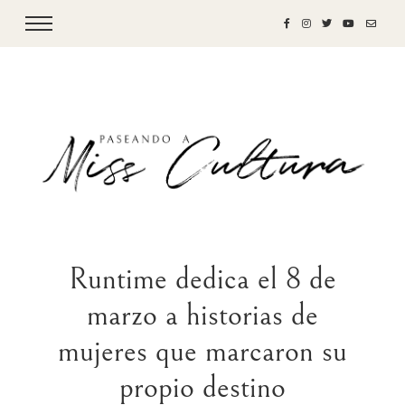
Runtime dedica el 8 de
marzo a historias de
mujeres que marcaron su
propio destino