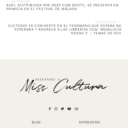
AURI, DISTRIBUIDA POR DEEP COM ROOTS, SE PRESENTA EN
PRIMICIA EN EL FESTIVAL DE MÁLAGA
CUSTODIO SE CONVIERTE EN EL FENÓMENO QUE ESPAÑA NO
ESPERABA Y REGRESA A LAS LIBRERÍAS CON 'ANDALUCÍA
NEGRA 2' - TEMAS DE HOY
BLOG
ENTREVISTAS