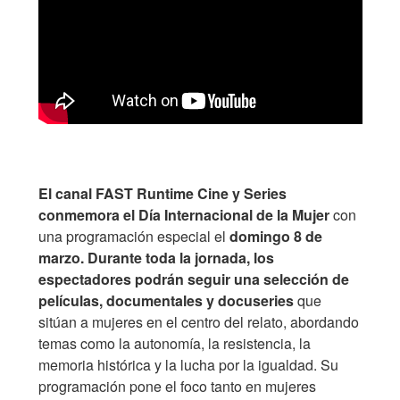
El canal FAST Runtime Cine y Series
conmemora el Día Internacional de la Mujer
con
una programación especial el
domingo 8 de
marzo.
Durante toda la jornada, los
espectadores podrán seguir una selección de
películas, documentales y docuseries
que
sitúan a mujeres en el centro del relato, abordando
temas como la autonomía, la resistencia, la
memoria histórica y la lucha por la igualdad. Su
programación pone el foco tanto en mujeres