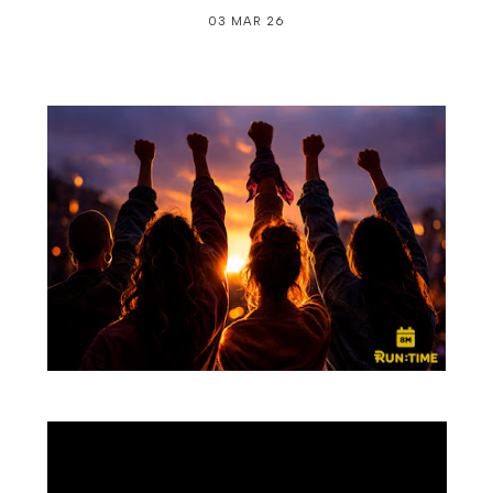
03 MAR 26