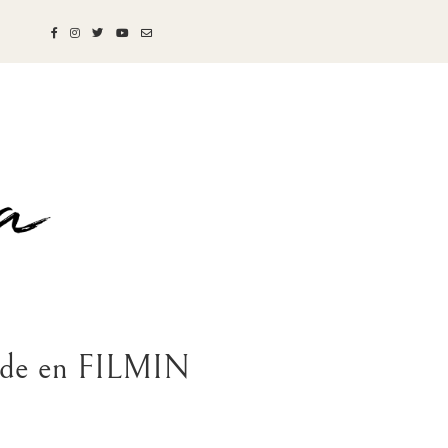
sde en FILMIN