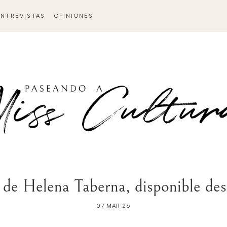
ENTREVISTAS
OPINIONES
Helena Taberna, disponible de
07 MAR 26