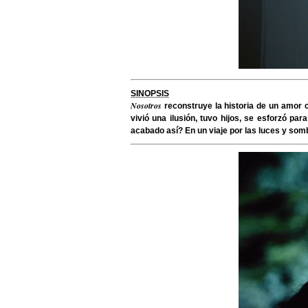
SINOPSIS
Nosotros
reconstruye la historia de un amor 
vivió una ilusión, tuvo hijos, se esforzó p
acabado así? En un viaje por las luces y somb