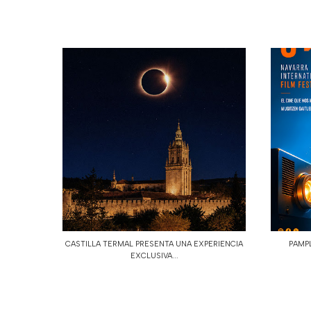
CASTILLA TERMAL PRESENTA UNA EXPERIENCIA
PAMPL
EXCLUSIVA...