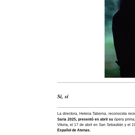
Sí, sí
La directora, Helena Taberna, reconocida rec
Saria 2025, presentó en abril su
ópera prima
Vitoria, el 17 de abril en San Sebastián y el 
Español de Atenas.