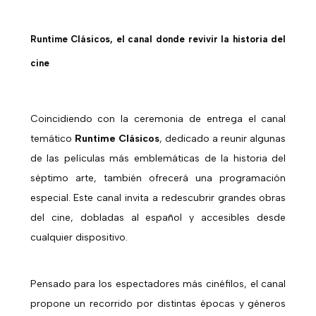
Runtime Clásicos, el canal donde revivir la historia del
cine
Coincidiendo con la ceremonia de entrega el canal
temático
Runtime Clásicos
, dedicado a reunir algunas
de las películas más emblemáticas de la historia del
séptimo arte, también ofrecerá una programación
especial. Este canal invita a redescubrir grandes obras
del cine, dobladas al español y accesibles desde
cualquier dispositivo.
Pensado para los espectadores más cinéfilos, el canal
propone un recorrido por distintas épocas y géneros