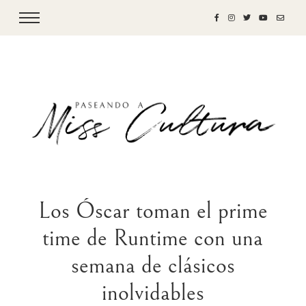
Los Óscar toman el prime
time de Runtime con una
semana de clásicos
inolvidables