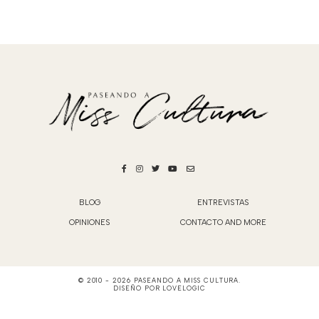
BLOG
ENTREVISTAS
OPINIONES
CONTACTO AND MORE
© 2010 -
2026
PASEANDO A MISS CULTURA
.
DISEÑO POR
LOVELOGIC