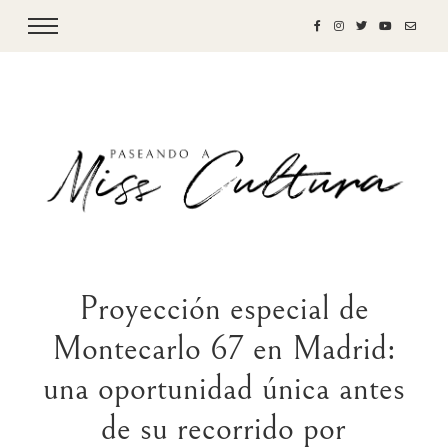
Proyección especial de
Montecarlo 67 en Madrid:
una oportunidad única antes
de su recorrido por