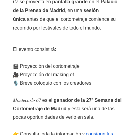
67
se proyecta en
pantalla grande
en el
Palacio
de la Prensa de Madrid
, en una
sesión
única
antes de que el cortometraje comience su
recorrido por festivales de todo el mundo.
El evento consistirá:
Proyección del cortometraje
Proyección del making of
Breve coloquio con los creadores
Montecarlo 67
es el
ganador de la 27ª Semana del
Cortometraje de Madrid
y esta será una de las
pocas oportunidades de verlo en sala.
Consulta toda la información y
consigue tus