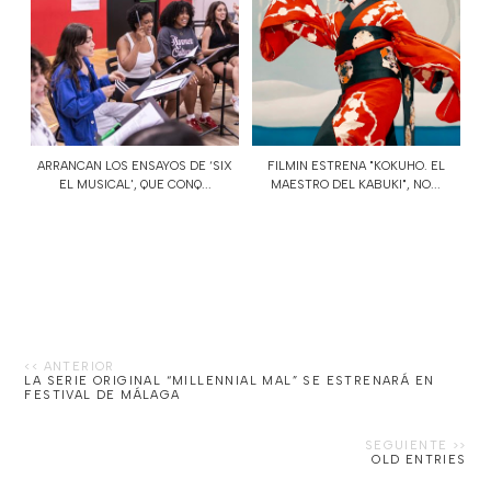
ARRANCAN LOS ENSAYOS DE ‘SIX
FILMIN ESTRENA "KOKUHO. EL
EL MUSICAL', QUE CONQ...
MAESTRO DEL KABUKI", NO...
LA SERIE ORIGINAL “MILLENNIAL MAL” SE ESTRENARÁ EN
FESTIVAL DE MÁLAGA
OLD ENTRIES