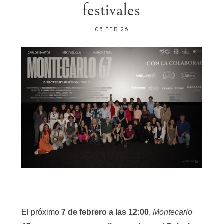
festivales
05 FEB 26
El próximo
7 de febrero a las 12:00
,
Montecarlo