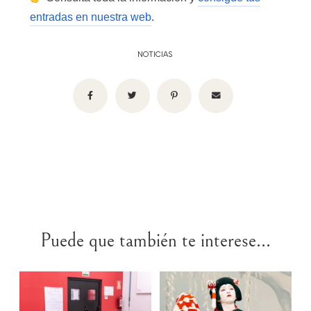
entradas en nuestra web
.
NOTICIAS
Puede que también te interese...